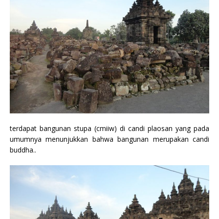
terdapat bangunan stupa (cmiiw) di candi plaosan yang pada
umumnya menunjukkan bahwa bangunan merupakan candi
buddha..