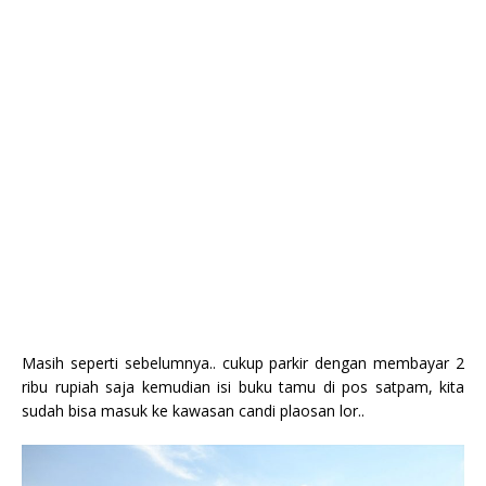
Masih seperti sebelumnya.. cukup parkir dengan membayar 2
ribu rupiah saja kemudian isi buku tamu di pos satpam, kita
sudah bisa masuk ke kawasan candi plaosan lor..