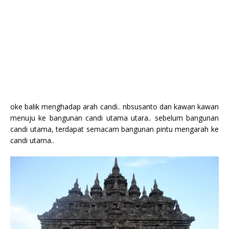
oke balik menghadap arah candi.. nbsusanto dan kawan kawan
menuju ke bangunan candi utama utara.. sebelum bangunan
candi utama, terdapat semacam bangunan pintu mengarah ke
candi utama..