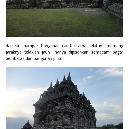
dari sini nampak bangunan candi utama selatan.. memang
jaraknya tidaklah jauh.. hanya dipisahkan semacam pagar
pembatas dan bangunan pintu..