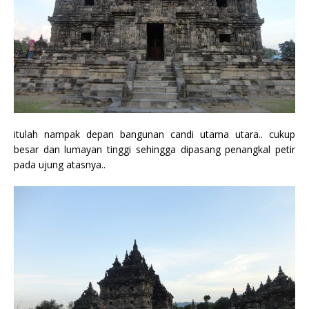
itulah nampak depan bangunan candi utama utara.. cukup
besar dan lumayan tinggi sehingga dipasang penangkal petir
pada ujung atasnya..