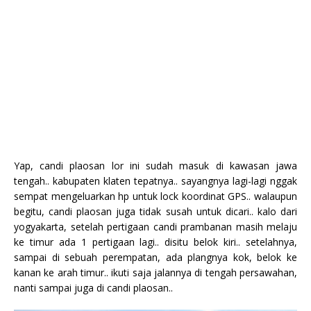
Yap, candi plaosan lor ini sudah masuk di kawasan jawa
tengah.. kabupaten klaten tepatnya.. sayangnya lagi-lagi nggak
sempat mengeluarkan hp untuk lock koordinat GPS.. walaupun
begitu, candi plaosan juga tidak susah untuk dicari.. kalo dari
yogyakarta, setelah pertigaan candi prambanan masih melaju
ke timur ada 1 pertigaan lagi.. disitu belok kiri.. setelahnya,
sampai di sebuah perempatan, ada plangnya kok, belok ke
kanan ke arah timur.. ikuti saja jalannya di tengah persawahan,
nanti sampai juga di candi plaosan..