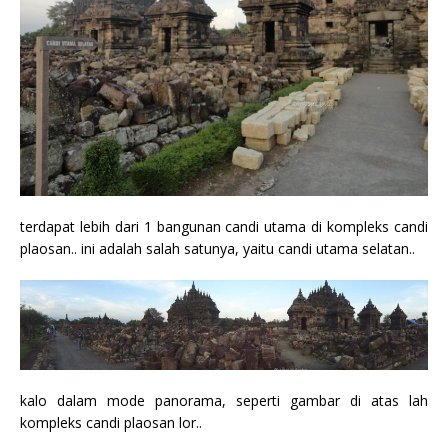
terdapat lebih dari 1 bangunan candi utama di kompleks candi
plaosan.. ini adalah salah satunya, yaitu candi utama selatan..
kalo dalam mode panorama, seperti gambar di atas lah
kompleks candi plaosan lor..