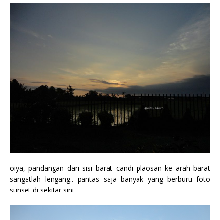
oiya, pandangan dari sisi barat candi plaosan ke arah barat
sangatlah lengang.. pantas saja banyak yang berburu foto
sunset di sekitar sini..