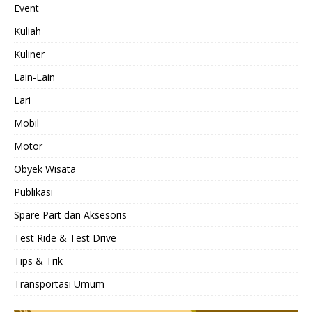
Event
Kuliah
Kuliner
Lain-Lain
Lari
Mobil
Motor
Obyek Wisata
Publikasi
Spare Part dan Aksesoris
Test Ride & Test Drive
Tips & Trik
Transportasi Umum