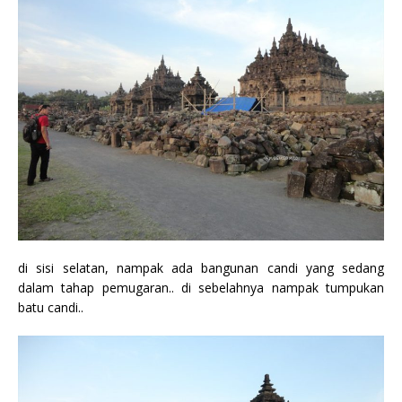
di sisi selatan, nampak ada bangunan candi yang sedang
dalam tahap pemugaran.. di sebelahnya nampak tumpukan
batu candi..