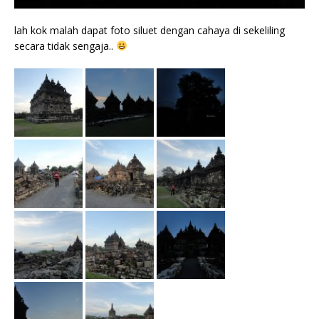
lah kok malah dapat foto siluet dengan cahaya di sekeliling
secara tidak sengaja..