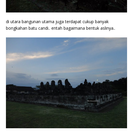
di utara bangunan utama juga terdapat cukup banyak
bongkahan batu candi.. entah bagaimana bentuk aslinya..