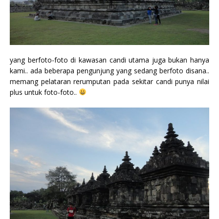
yang berfoto-foto di kawasan candi utama juga bukan hanya
kami.. ada beberapa pengunjung yang sedang berfoto disana..
memang pelataran rerumputan pada sekitar candi punya nilai
plus untuk foto-foto..