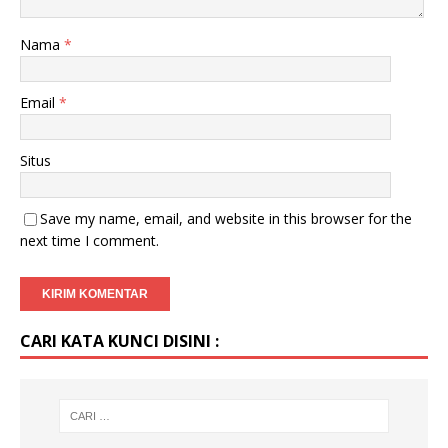
Nama
*
Email
*
Situs
Save my name, email, and website in this browser for the
next time I comment.
CARI KATA KUNCI DISINI :