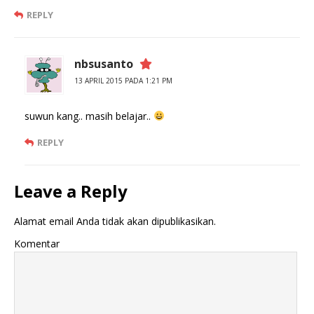
REPLY
nbsusanto
13 APRIL 2015 PADA 1:21 PM
suwun kang.. masih belajar..
REPLY
Leave a Reply
Alamat email Anda tidak akan dipublikasikan.
Komentar