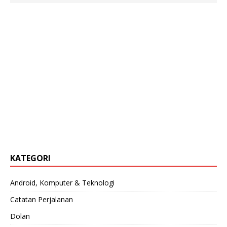
KATEGORI
Android, Komputer & Teknologi
Catatan Perjalanan
Dolan