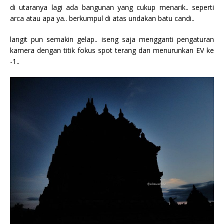
di utaranya lagi ada bangunan yang cukup menarik.. seperti
arca atau apa ya.. berkumpul di atas undakan batu candi..
langit pun semakin gelap.. iseng saja mengganti pengaturan
kamera dengan titik fokus spot terang dan menurunkan EV ke
-1..