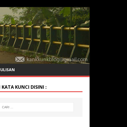
TULISAN
 KATA KUNCI DISINI :