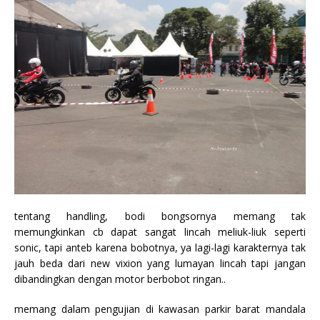
tentang handling, bodi bongsornya memang tak
memungkinkan cb dapat sangat lincah meliuk-liuk seperti
sonic, tapi anteb karena bobotnya, ya lagi-lagi karakternya tak
jauh beda dari new vixion yang lumayan lincah tapi jangan
dibandingkan dengan motor berbobot ringan..
memang dalam pengujian di kawasan parkir barat mandala