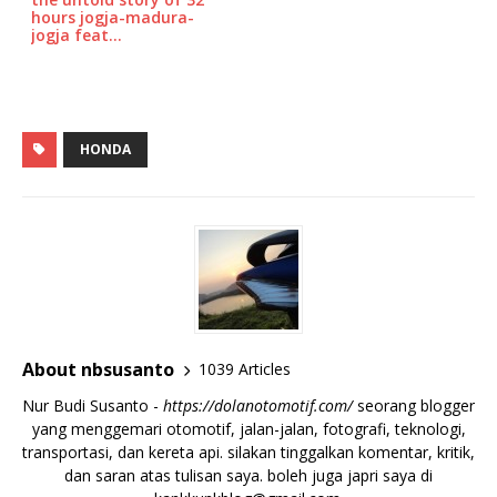
hours jogja-madura-
jogja feat…
HONDA
About nbsusanto
1039 Articles
Nur Budi Susanto -
https://dolanotomotif.com/
seorang blogger
yang menggemari otomotif, jalan-jalan, fotografi, teknologi,
transportasi, dan kereta api. silakan tinggalkan komentar, kritik,
dan saran atas tulisan saya. boleh juga japri saya di