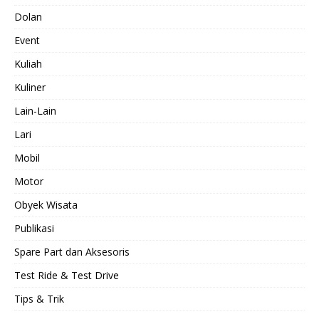
Dolan
Event
Kuliah
Kuliner
Lain-Lain
Lari
Mobil
Motor
Obyek Wisata
Publikasi
Spare Part dan Aksesoris
Test Ride & Test Drive
Tips & Trik