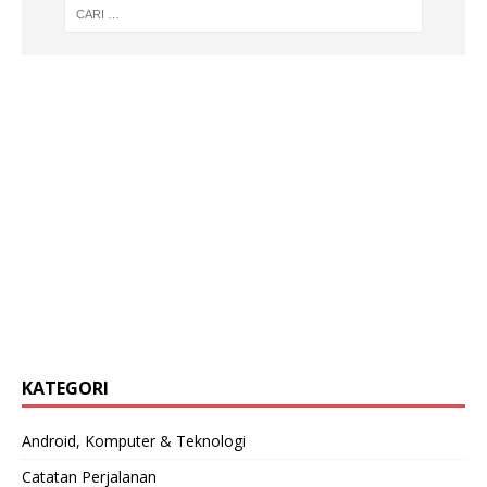
KATEGORI
Android, Komputer & Teknologi
Catatan Perjalanan