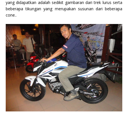
yang didapatkan adalah sedikit gambaran dari trek lurus serta
beberapa tikungan yang merupakan susunan dari beberapa
cone..