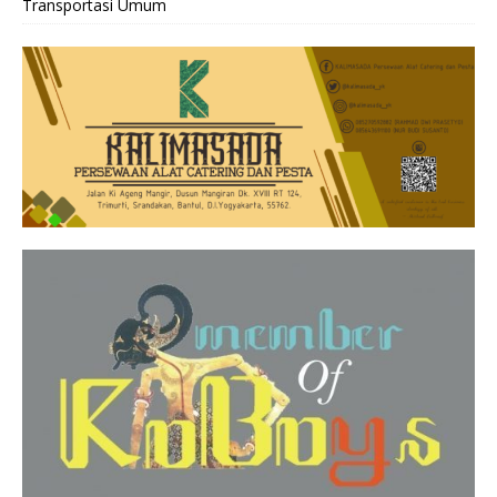
Transportasi Umum