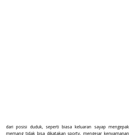
dari posisi duduk, seperti biasa keluaran sayap mengepak
memang tidak bisa dikatakan sporty, mengejar kenyamanan