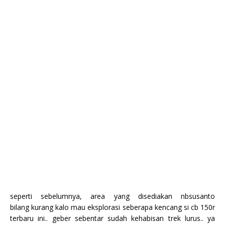
seperti sebelumnya, area yang disediakan nbsusanto
bilang kurang kalo mau eksplorasi seberapa kencang si cb 150r
terbaru ini.. geber sebentar sudah kehabisan trek lurus.. ya