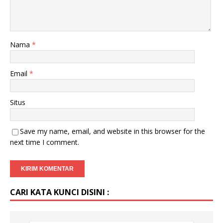
Nama
*
Email
*
Situs
Save my name, email, and website in this browser for the
next time I comment.
CARI KATA KUNCI DISINI :