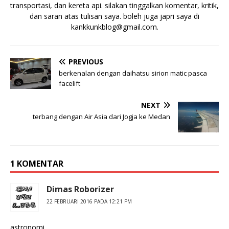
transportasi, dan kereta api. silakan tinggalkan komentar, kritik,
dan saran atas tulisan saya. boleh juga japri saya di
kankkunkblog@gmail.com
.
PREVIOUS
berkenalan dengan daihatsu sirion matic pasca
facelift
NEXT
terbang dengan Air Asia dari Jogja ke Medan
1 KOMENTAR
Dimas Roborizer
22 FEBRUARI 2016 PADA 12:21 PM
astronomi