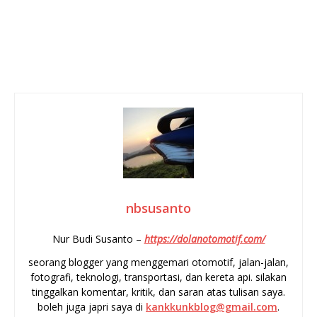
nbsusanto
Nur Budi Susanto –
https://dolanotomotif.com/
seorang blogger yang menggemari otomotif, jalan-jalan,
fotografi, teknologi, transportasi, dan kereta api. silakan
tinggalkan komentar, kritik, dan saran atas tulisan saya.
boleh juga japri saya di
kankkunkblog@gmail.com
.