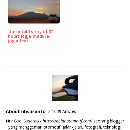
the untold story of 32
hours jogja-madura-
jogja feat…
About nbsusanto
1039 Articles
Nur Budi Susanto -
https://dolanotomotif.com/
seorang blogger
yang menggemari otomotif, jalan-jalan, fotografi, teknologi,