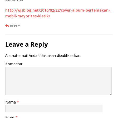
http://wjsblog.net/2016/02/22/cover-album-bertemakan-
mobil-mayoritas-klasik/
REPLY
Leave a Reply
Alamat email Anda tidak akan dipublikasikan.
Komentar
Nama
*
Email
*