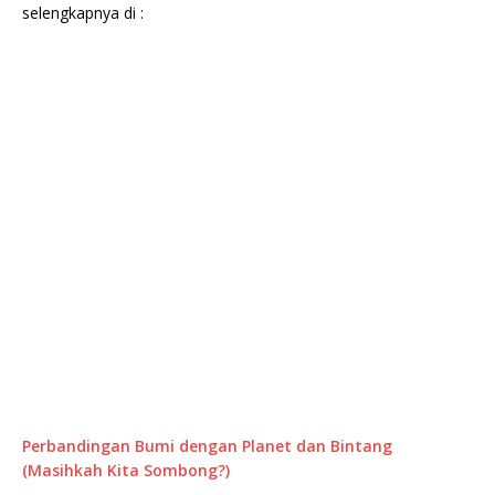
selengkapnya di :
Perbandingan Bumi dengan Planet dan Bintang
(Masihkah Kita Sombong?)