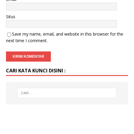
Situs
Save my name, email, and website in this browser for the
next time I comment.
CARI KATA KUNCI DISINI :