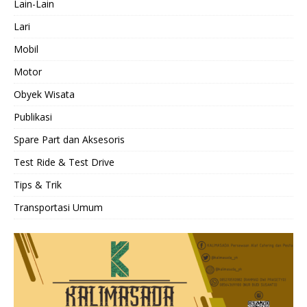
Lain-Lain
Lari
Mobil
Motor
Obyek Wisata
Publikasi
Spare Part dan Aksesoris
Test Ride & Test Drive
Tips & Trik
Transportasi Umum