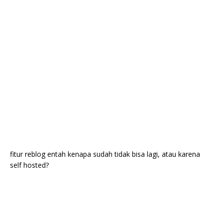
fitur reblog entah kenapa sudah tidak bisa lagi, atau karena
self hosted?