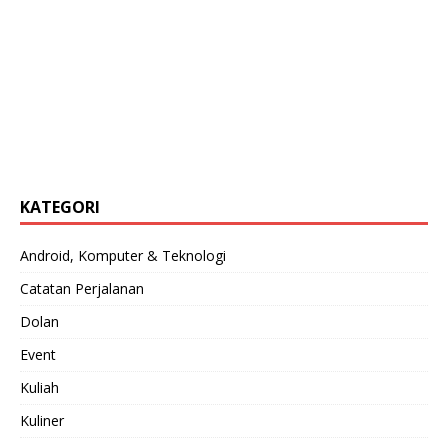
KATEGORI
Android, Komputer & Teknologi
Catatan Perjalanan
Dolan
Event
Kuliah
Kuliner