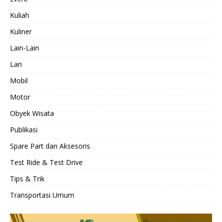
Kuliah
Kuliner
Lain-Lain
Lari
Mobil
Motor
Obyek Wisata
Publikasi
Spare Part dan Aksesoris
Test Ride & Test Drive
Tips & Trik
Transportasi Umum