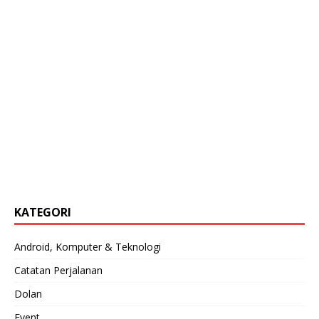
KATEGORI
Android, Komputer & Teknologi
Catatan Perjalanan
Dolan
Event