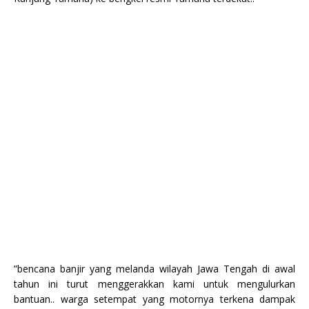
”bencana banjir yang melanda wilayah Jawa Tengah di awal
tahun ini turut menggerakkan kami untuk mengulurkan
bantuan.. warga setempat yang motornya terkena dampak