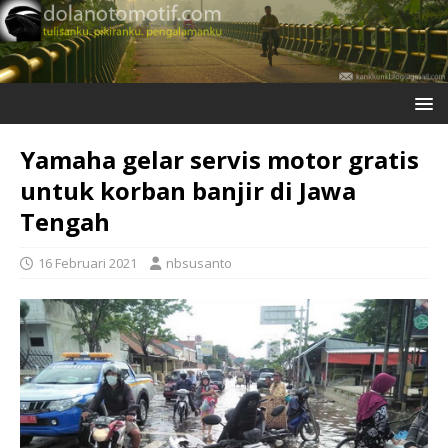
Yamaha gelar servis motor gratis
untuk korban banjir di Jawa
Tengah
16 Februari 2021
nbsusanto