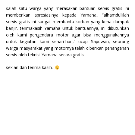
salah satu warga yang merasakan bantuan servis gratis ini
memberikan apresiasinya kepada Yamaha.. ”alhamdullilah
servis gratis ini sangat membantu korban yang kena dampak
banjir. terimakasih Yamaha untuk bantuannya, ini dibutuhkan
oleh kami pengendara motor agar bisa menggunakannya
untuk kegiatan kami sehari-hari,” ucap Sapuwan, seorang
warga masyarakat yang motornya telah diberikan penanganan
servis oleh teknisi Yamaha secara gratis..
sekian dan terima kasih..