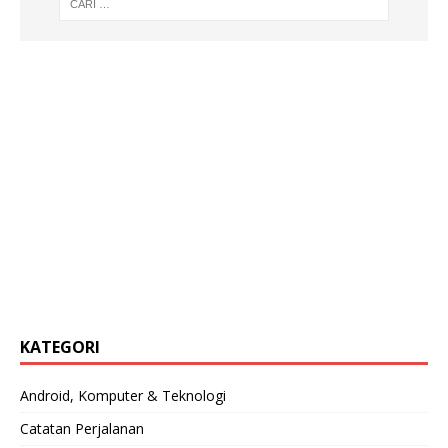
KATEGORI
Android, Komputer & Teknologi
Catatan Perjalanan