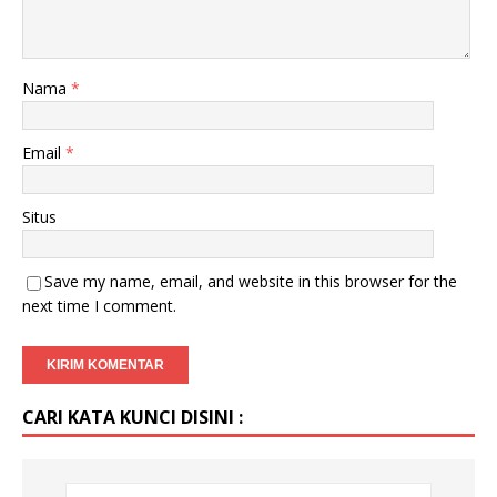
Nama
*
Email
*
Situs
Save my name, email, and website in this browser for the
next time I comment.
CARI KATA KUNCI DISINI :