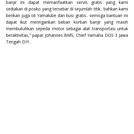
banjir ini dapat memanfaatkan servis gratis yang kami
sediakan di posko yang tersebar di sejumlah titik.. bahkan kami
berikan juga oli Yamalube dan busi gratis.. semoga bantuan ini
dapat ikut meringankan beban korban banjir yang masih
membutuhkan sepeda motor sebagai alat transportasi untuk
beraktivitas,” papar Johannes BMS, Chief Yamaha DDS 3 Jawa
Tengah-DIY..