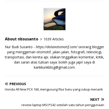
About nbsusanto
1039 Articles
Nur Budi Susanto -
https://dolanotomotif.com/
seorang blogger
yang menggemari otomotif, jalan-jalan, fotografi, teknologi,
transportasi, dan kereta api. silakan tinggalkan komentar, kritik,
dan saran atas tulisan saya. boleh juga japri saya di
kankkunkblog@gmail.com
.
PREVIOUS
Honda All New PCX 160, mengusung fitur baru yang cukup menarik
NEXT
review laptop MSI PS42 setelah satu tahun penggunaan