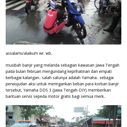
assalamu’alaikum wr. wb..
musibah banjir yang melanda sebagian kawasan Jawa Tengah
pada bulan februari mengundang keprihatinan dan empati
berbagai kalangan.. salah satunya adalah Yamaha.. sebagai
perwujudan aksi untuk meringankan beban para korban banjir
tersebut, Yamaha DDS 3 (Jawa Tengah-DIY) memberikan
bantuan servis sepeda motor gratis bagi semua merk..