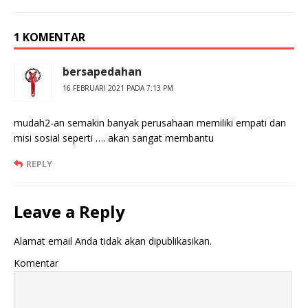
1 KOMENTAR
bersapedahan
16 FEBRUARI 2021 PADA 7:13 PM
mudah2-an semakin banyak perusahaan memiliki empati dan
misi sosial seperti …. akan sangat membantu
REPLY
Leave a Reply
Alamat email Anda tidak akan dipublikasikan.
Komentar