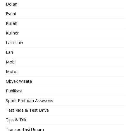
Dolan
Event
Kuliah
Kuliner
Lain-Lain
Lari
Mobil
Motor
Obyek Wisata
Publikasi
Spare Part dan Aksesoris
Test Ride & Test Drive
Tips & Trik
Transportasi Umum