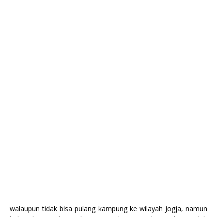
walaupun tidak bisa pulang kampung ke wilayah Jogja, namun