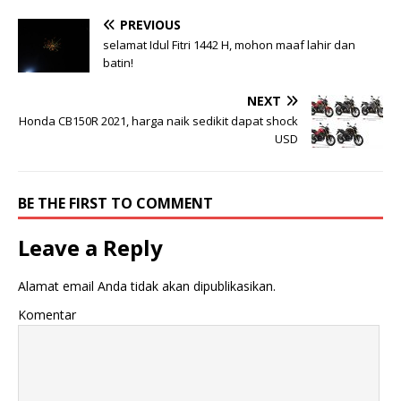
PREVIOUS
selamat Idul Fitri 1442 H, mohon maaf lahir dan
batin!
NEXT
Honda CB150R 2021, harga naik sedikit dapat shock
USD
BE THE FIRST TO COMMENT
Leave a Reply
Alamat email Anda tidak akan dipublikasikan.
Komentar