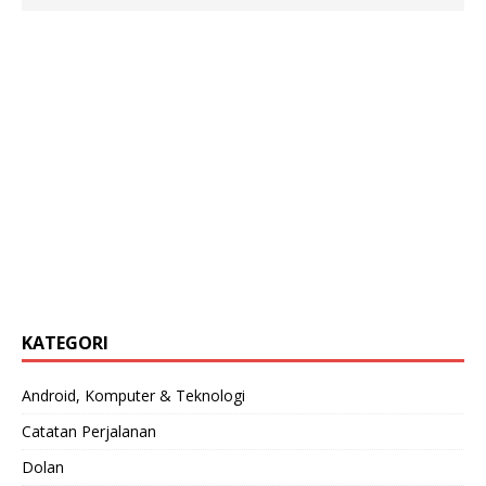
KATEGORI
Android, Komputer & Teknologi
Catatan Perjalanan
Dolan