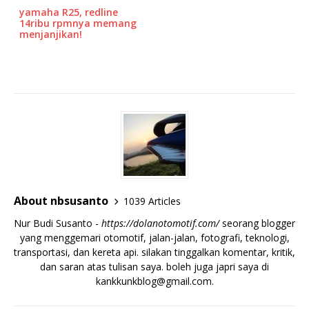
yamaha R25, redline
14ribu rpmnya memang
menjanjikan!
About nbsusanto
1039 Articles
Nur Budi Susanto -
https://dolanotomotif.com/
seorang blogger
yang menggemari otomotif, jalan-jalan, fotografi, teknologi,
transportasi, dan kereta api. silakan tinggalkan komentar, kritik,
dan saran atas tulisan saya. boleh juga japri saya di
kankkunkblog@gmail.com
.