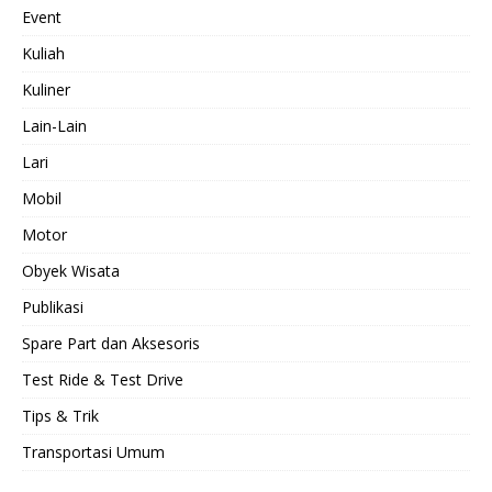
Event
Kuliah
Kuliner
Lain-Lain
Lari
Mobil
Motor
Obyek Wisata
Publikasi
Spare Part dan Aksesoris
Test Ride & Test Drive
Tips & Trik
Transportasi Umum