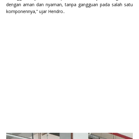
dengan aman dan nyaman, tanpa gangguan pada salah satu
komponennya,” ujar Hendro..