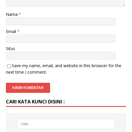
Nama
*
Email
*
Situs
Save my name, email, and website in this browser for the
next time I comment.
CARI KATA KUNCI DISINI :