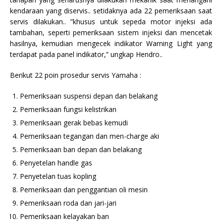
kendaraan yang diservis.. setidaknya ada 22 pemeriksaan saat
servis dilakukan.. ”khusus untuk sepeda motor injeksi ada
tambahan, seperti pemeriksaan sistem injeksi dan mencetak
hasilnya, kemudian mengecek indikator Warning Light yang
terdapat pada panel indikator,” ungkap Hendro..
Berikut 22 poin prosedur servis Yamaha :
Pemeriksaan suspensi depan dan belakang
Pemeriksaan fungsi kelistrikan
Pemeriksaan gerak bebas kemudi
Pemeriksaan tegangan dan men-charge aki
Pemeriksaan ban depan dan belakang
Penyetelan handle gas
Penyetelan tuas kopling
Pemeriksaan dan penggantian oli mesin
Pemeriksaan roda dan jari-jari
Pemeriksaan kelayakan ban