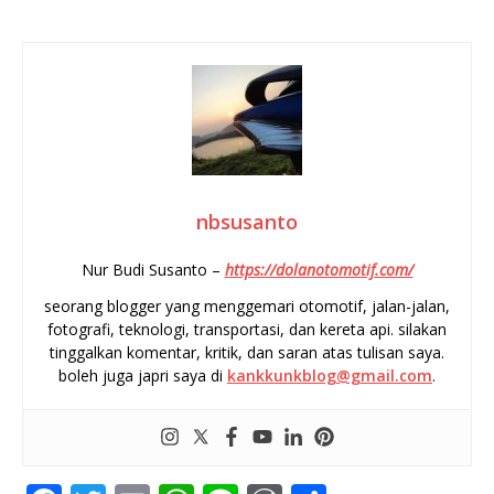
nbsusanto
Nur Budi Susanto –
https://dolanotomotif.com/
seorang blogger yang menggemari otomotif, jalan-jalan,
fotografi, teknologi, transportasi, dan kereta api. silakan
tinggalkan komentar, kritik, dan saran atas tulisan saya.
boleh juga japri saya di
kankkunkblog@gmail.com
.