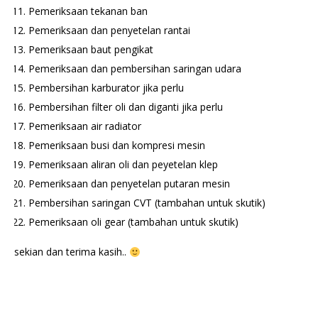
Pemeriksaan tekanan ban
Pemeriksaan dan penyetelan rantai
Pemeriksaan baut pengikat
Pemeriksaan dan pembersihan saringan udara
Pembersihan karburator jika perlu
Pembersihan filter oli dan diganti jika perlu
Pemeriksaan air radiator
Pemeriksaan busi dan kompresi mesin
Pemeriksaan aliran oli dan peyetelan klep
Pemeriksaan dan penyetelan putaran mesin
Pembersihan saringan CVT (tambahan untuk skutik)
Pemeriksaan oli gear (tambahan untuk skutik)
sekian dan terima kasih..