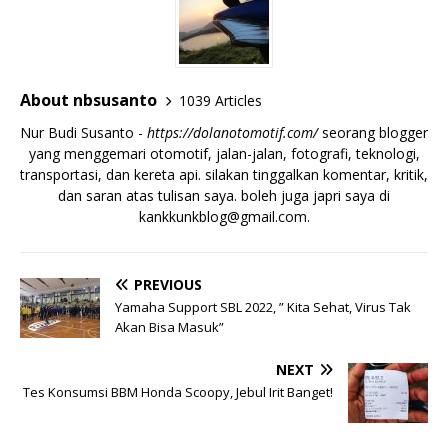
About nbsusanto
1039 Articles
Nur Budi Susanto -
https://dolanotomotif.com/
seorang blogger
yang menggemari otomotif, jalan-jalan, fotografi, teknologi,
transportasi, dan kereta api. silakan tinggalkan komentar, kritik,
dan saran atas tulisan saya. boleh juga japri saya di
kankkunkblog@gmail.com
.
PREVIOUS
Yamaha Support SBL 2022, ” Kita Sehat, Virus Tak
Akan Bisa Masuk”
NEXT
Tes Konsumsi BBM Honda Scoopy, Jebul Irit Banget!