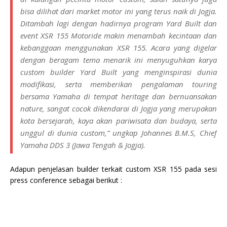
bisa dilihat dari market motor ini yang terus naik di Jogja.
Ditambah lagi dengan hadirnya program Yard Built dan
event XSR 155 Motoride makin menambah kecintaan dan
kebanggaan menggunakan XSR 155. Acara yang digelar
dengan beragam tema menarik ini menyuguhkan karya
custom builder Yard Built yang menginspirasi dunia
modifikasi, serta memberikan pengalaman touring
bersama Yamaha di tempat heritage dan bernuansakan
nature, sangat cocok dikendarai di Jogja yang merupakan
kota bersejarah, kaya akan pariwisata dan budaya, serta
unggul di dunia custom,” ungkap Johannes B.M.S, Chief
Yamaha DDS 3 (Jawa Tengah & Jogja).
Adapun penjelasan builder terkait custom XSR 155 pada sesi
press conference sebagai berikut :