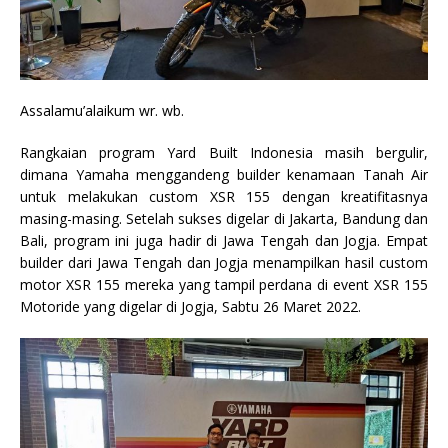
Assalamu’alaikum wr. wb.
Rangkaian program Yard Built Indonesia masih bergulir,
dimana Yamaha menggandeng builder kenamaan Tanah Air
untuk melakukan custom XSR 155 dengan kreatifitasnya
masing-masing. Setelah sukses digelar di Jakarta, Bandung dan
Bali, program ini juga hadir di Jawa Tengah dan Jogja. Empat
builder dari Jawa Tengah dan Jogja menampilkan hasil custom
motor XSR 155 mereka yang tampil perdana di event XSR 155
Motoride yang digelar di Jogja, Sabtu 26 Maret 2022.