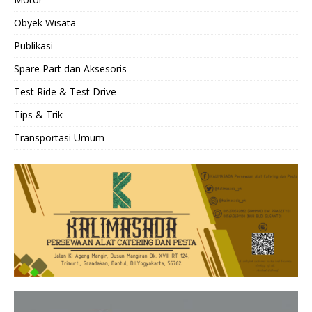
Obyek Wisata
Publikasi
Spare Part dan Aksesoris
Test Ride & Test Drive
Tips & Trik
Transportasi Umum