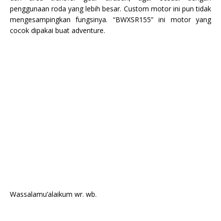
penggunaan roda yang lebih besar. Custom motor ini pun tidak
mengesampingkan fungsinya. “BWXSR155” ini motor yang
cocok dipakai buat adventure.
Wassalamu’alaikum wr. wb.