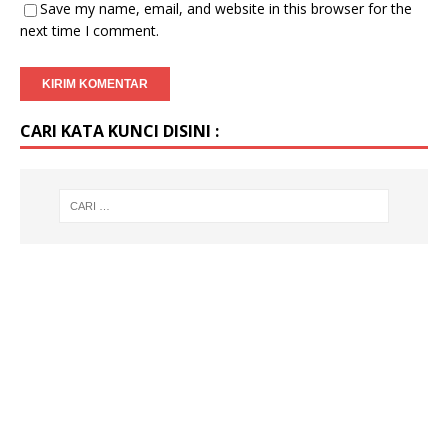
Save my name, email, and website in this browser for the
next time I comment.
CARI KATA KUNCI DISINI :