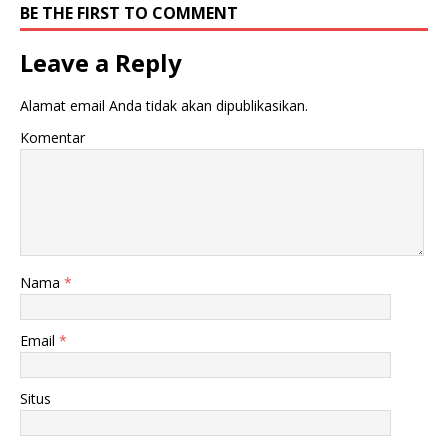
BE THE FIRST TO COMMENT
Leave a Reply
Alamat email Anda tidak akan dipublikasikan.
Komentar
Nama
*
Email
*
Situs