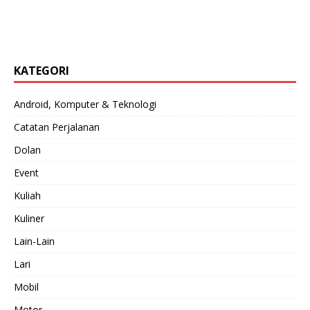
KATEGORI
Android, Komputer & Teknologi
Catatan Perjalanan
Dolan
Event
Kuliah
Kuliner
Lain-Lain
Lari
Mobil
Motor