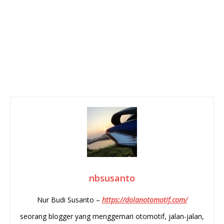
nbsusanto
Nur Budi Susanto –
https://dolanotomotif.com/
seorang blogger yang menggemari otomotif, jalan-jalan,