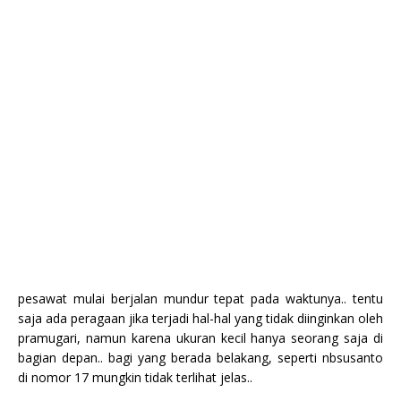
pesawat mulai berjalan mundur tepat pada waktunya.. tentu
saja ada peragaan jika terjadi hal-hal yang tidak diinginkan oleh
pramugari, namun karena ukuran kecil hanya seorang saja di
bagian depan.. bagi yang berada belakang, seperti nbsusanto
di nomor 17 mungkin tidak terlihat jelas..