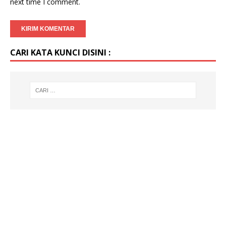
next time I comment.
CARI KATA KUNCI DISINI :