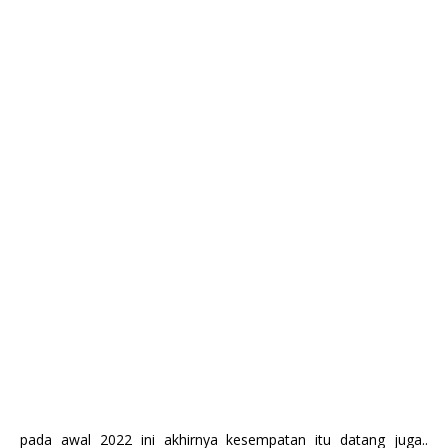
pada awal 2022 ini akhirnya kesempatan itu datang juga..