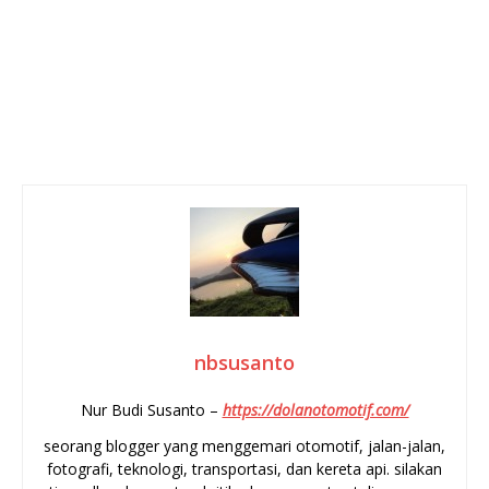
nbsusanto
Nur Budi Susanto –
https://dolanotomotif.com/
seorang blogger yang menggemari otomotif, jalan-jalan,
fotografi, teknologi, transportasi, dan kereta api. silakan