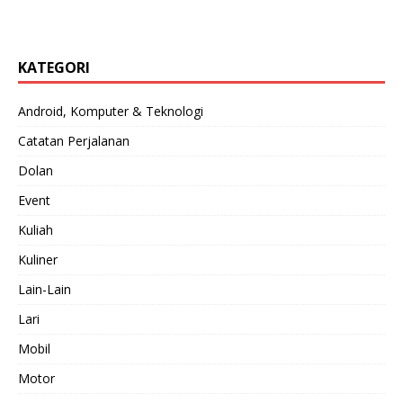
KATEGORI
Android, Komputer & Teknologi
Catatan Perjalanan
Dolan
Event
Kuliah
Kuliner
Lain-Lain
Lari
Mobil
Motor