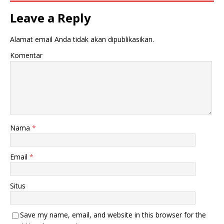
Leave a Reply
Alamat email Anda tidak akan dipublikasikan.
Komentar
Nama
*
Email
*
Situs
Save my name, email, and website in this browser for the