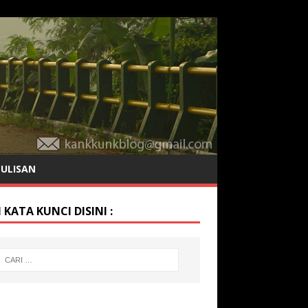
TULISAN
 KATA KUNCI DISINI :