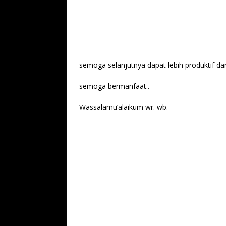
semoga selanjutnya dapat lebih produktif da
semoga bermanfaat..
Wassalamu’alaikum wr. wb.