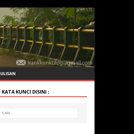
TULISAN
 KATA KUNCI DISINI :