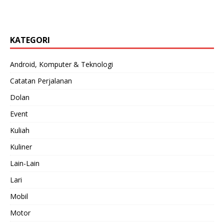
KATEGORI
Android, Komputer & Teknologi
Catatan Perjalanan
Dolan
Event
Kuliah
Kuliner
Lain-Lain
Lari
Mobil
Motor