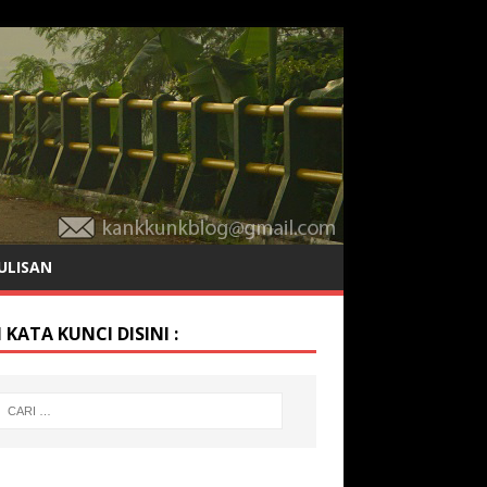
ULISAN
 KATA KUNCI DISINI :