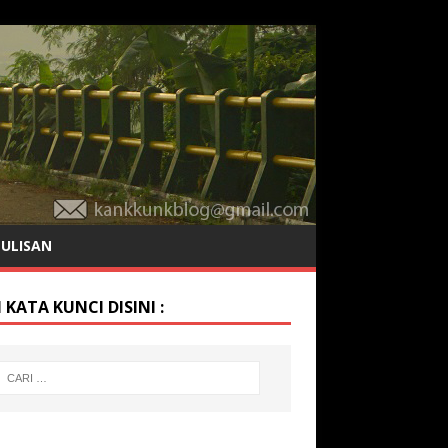
TULISAN
 KATA KUNCI DISINI :