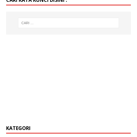
KATEGORI