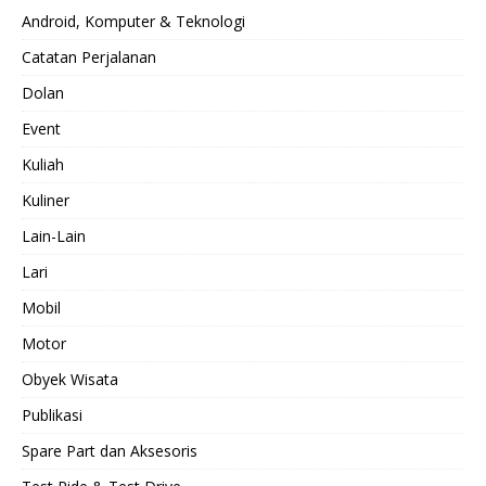
Android, Komputer & Teknologi
Catatan Perjalanan
Dolan
Event
Kuliah
Kuliner
Lain-Lain
Lari
Mobil
Motor
Obyek Wisata
Publikasi
Spare Part dan Aksesoris