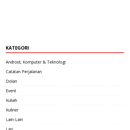
KATEGORI
Android, Komputer & Teknologi
Catatan Perjalanan
Dolan
Event
Kuliah
Kuliner
Lain-Lain
Lari