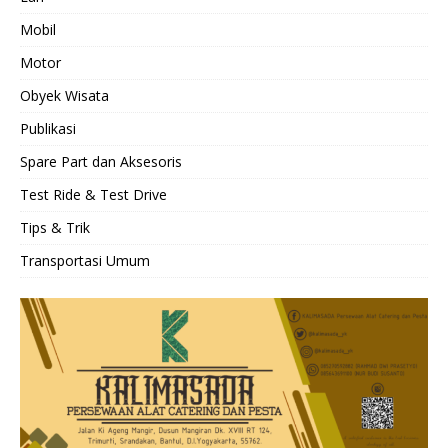
Mobil
Motor
Obyek Wisata
Publikasi
Spare Part dan Aksesoris
Test Ride & Test Drive
Tips & Trik
Transportasi Umum