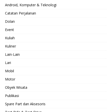
Android, Komputer & Teknologi
Catatan Perjalanan
Dolan
Event
Kuliah
Kuliner
Lain-Lain
Lari
Mobil
Motor
Obyek Wisata
Publikasi
Spare Part dan Aksesoris