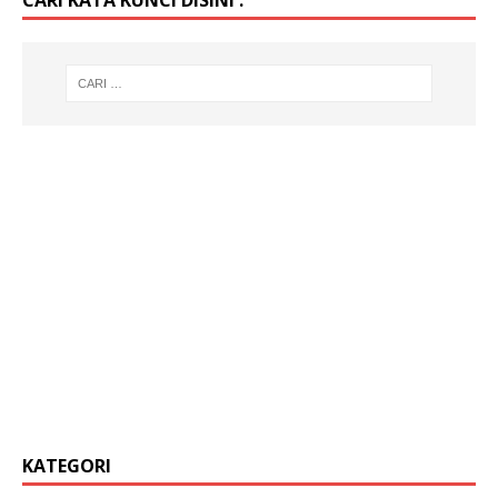
KATEGORI