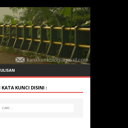
TULISAN
 KATA KUNCI DISINI :