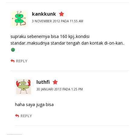
kankkunk
3 NOVEMBER 2012 PADA 11:55 AM
supraku sebenernya bisa 160 kpj..kondisi
standar..maksudnya standar tengah dan kontak di-on-kan..
REPLY
luthfi
30 JANUARI 2013 PADA 1:25 PM
haha saya juga bisa
REPLY