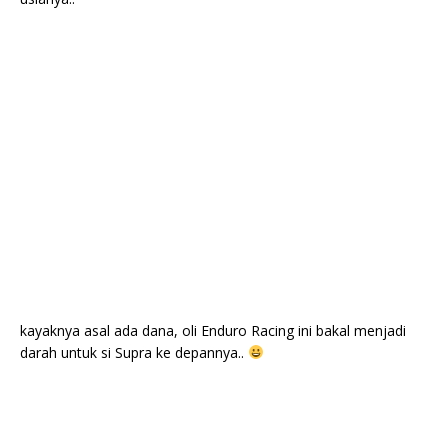
kayaknya asal ada dana, oli Enduro Racing ini bakal menjadi
darah untuk si Supra ke depannya..