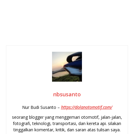
nbsusanto
Nur Budi Susanto –
https://dolanotomotif.com/
seorang blogger yang menggemari otomotif, jalan-jalan,
fotografi, teknologi, transportasi, dan kereta api. silakan
tinggalkan komentar, kritik, dan saran atas tulisan saya.