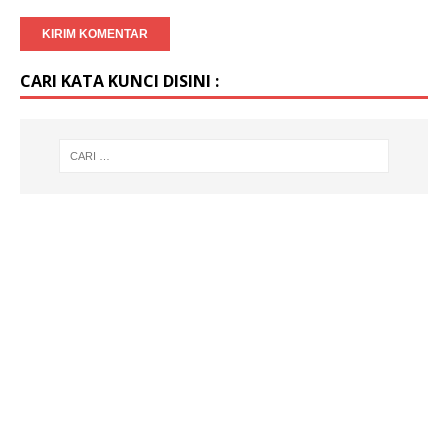
CARI KATA KUNCI DISINI :