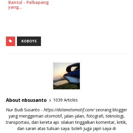
Bantul - Palbapang
yang…
KOBOYS
About nbsusanto
1039 Articles
Nur Budi Susanto -
https://dolanotomotif.com/
seorang blogger
yang menggemari otomotif, jalan-jalan, fotografi, teknologi,
transportasi, dan kereta api. silakan tinggalkan komentar, kritik,
dan saran atas tulisan saya. boleh juga japri saya di