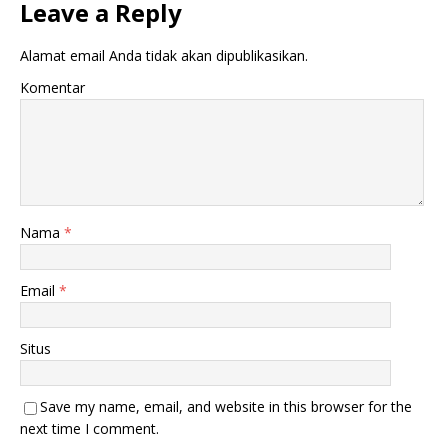
Leave a Reply
Alamat email Anda tidak akan dipublikasikan.
Komentar
Nama
*
Email
*
Situs
Save my name, email, and website in this browser for the
next time I comment.