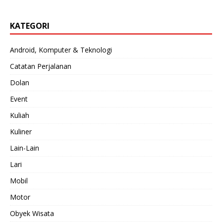
KATEGORI
Android, Komputer & Teknologi
Catatan Perjalanan
Dolan
Event
Kuliah
Kuliner
Lain-Lain
Lari
Mobil
Motor
Obyek Wisata