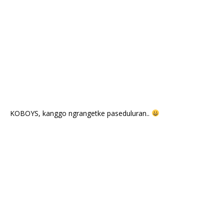
KOBOYS, kanggo ngrangetke paseduluran..