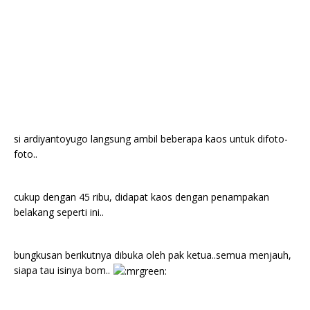
si ardiyantoyugo langsung ambil beberapa kaos untuk difoto-
foto..
cukup dengan 45 ribu, didapat kaos dengan penampakan
belakang seperti ini..
bungkusan berikutnya dibuka oleh pak ketua..semua menjauh,
siapa tau isinya bom..