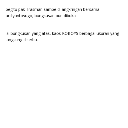
begitu pak Trasman sampe di angkringan bersama
ardiyantoyugo, bungkusan pun dibuka..
isi bungkusan yang atas, kaos KOBOYS berbagai ukuran yang
langsung diserbu..