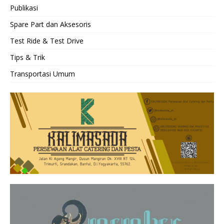
Publikasi
Spare Part dan Aksesoris
Test Ride & Test Drive
Tips & Trik
Transportasi Umum