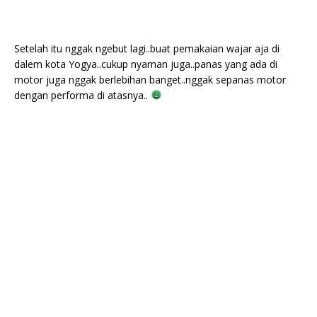
Setelah itu nggak ngebut lagi..buat pemakaian wajar aja di
dalem kota Yogya..cukup nyaman juga..panas yang ada di
motor juga nggak berlebihan banget..nggak sepanas motor
dengan performa di atasnya..