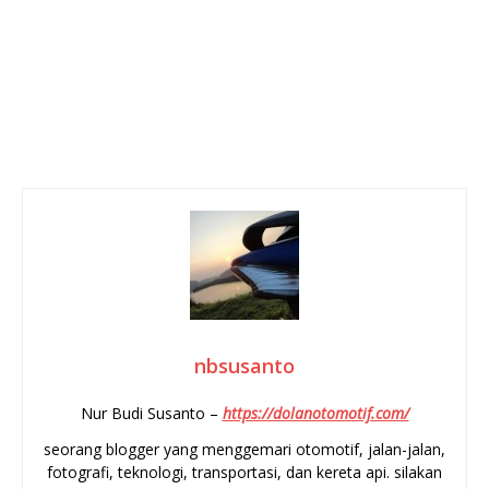
nbsusanto
Nur Budi Susanto –
https://dolanotomotif.com/
seorang blogger yang menggemari otomotif, jalan-jalan,
fotografi, teknologi, transportasi, dan kereta api. silakan