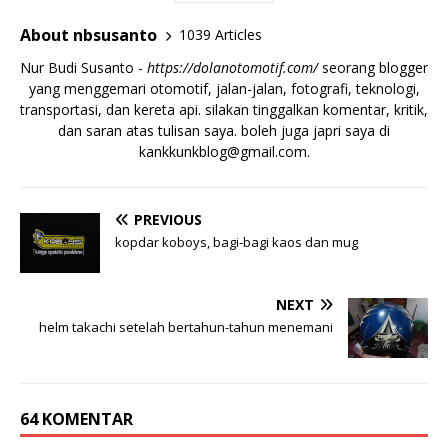
About nbsusanto
1039 Articles
Nur Budi Susanto -
https://dolanotomotif.com/
seorang blogger
yang menggemari otomotif, jalan-jalan, fotografi, teknologi,
transportasi, dan kereta api. silakan tinggalkan komentar, kritik,
dan saran atas tulisan saya. boleh juga japri saya di
kankkunkblog@gmail.com
.
PREVIOUS
kopdar koboys, bagi-bagi kaos dan mug
NEXT
helm takachi setelah bertahun-tahun menemani
64 KOMENTAR