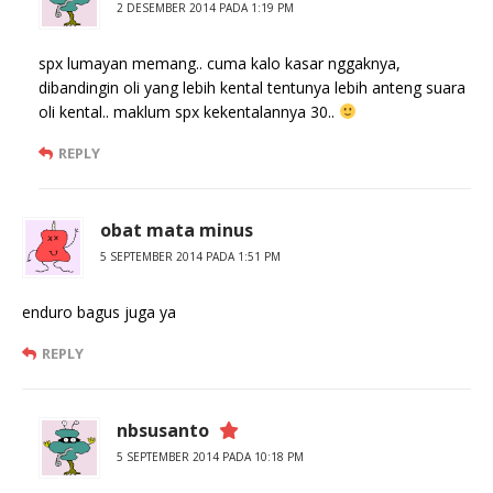
2 DESEMBER 2014 PADA 1:19 PM
spx lumayan memang.. cuma kalo kasar nggaknya,
dibandingin oli yang lebih kental tentunya lebih anteng suara
oli kental.. maklum spx kekentalannya 30..
REPLY
obat mata minus
5 SEPTEMBER 2014 PADA 1:51 PM
enduro bagus juga ya
REPLY
nbsusanto
5 SEPTEMBER 2014 PADA 10:18 PM