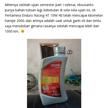
Akhirnya setelah ujian semester part I selesai, nbsusanto
punya bahan tulisan lagi..kebetulan di sela-sela ujian ini, oli
Pertamina Enduro Racing 4T 10W-40 telah mencapai kilometer
hampir 2000..dan artinya adalah saat untuk ganti oli dan tentu
saja menuliskan gimana rasanya setelah mencapai lebih dari
1000 km..