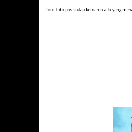
foto-foto pas stulap kemaren ada yang menarik