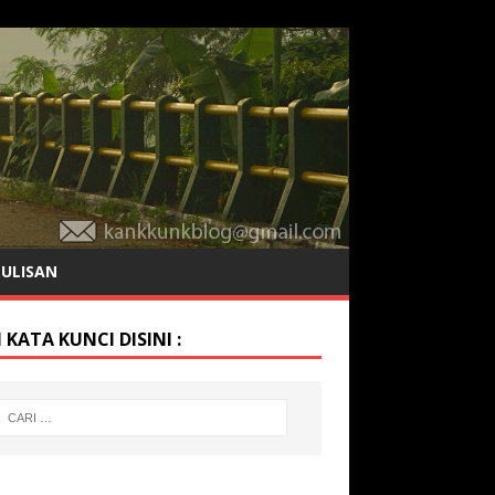
TULISAN
 KATA KUNCI DISINI :