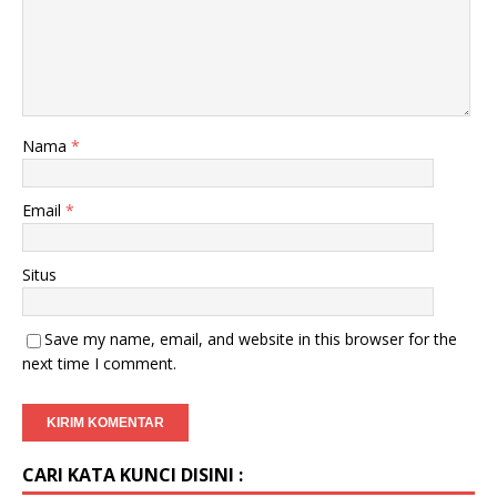
Nama
*
Email
*
Situs
Save my name, email, and website in this browser for the
next time I comment.
CARI KATA KUNCI DISINI :