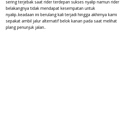
sering terjebak saat rider terdepan sukses nyalip namun rider
belakangnya tidak mendapat kesempatan untuk
nyalip..keadaan ini berulang kali terjadi hingga akhirnya kami
sepakat ambil jalur alternatif belok kanan pada saat melihat
plang penunjuk jalan..