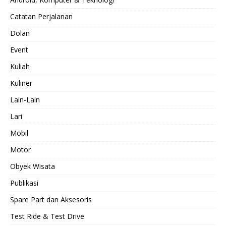
Catatan Perjalanan
Dolan
Event
Kuliah
Kuliner
Lain-Lain
Lari
Mobil
Motor
Obyek Wisata
Publikasi
Spare Part dan Aksesoris
Test Ride & Test Drive