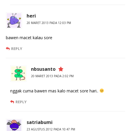
heri
20 MARET 2013 PADA 12:03 PM
bawen macet kalau sore
REPLY
nbsusanto
20 MARET 2013 PADA 2:02 PM
nggak cuma bawen mas kalo macet sore hari..
REPLY
satriabumi
23 AGUSTUS 2012 PADA 10:47 PM