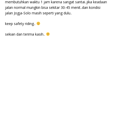
membutuhkan waktu 1 jam karena sangat santai..jika keadaan
jalan normal mungkin bisa sekitar 30-45 menit..dan kondisi
jalan Jogja-Solo masih seperti yang dulu..
keep safety riding..
sekian dan terima kasih..