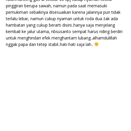
pinggiran berupa sawah, namun pada saat memasuki
pemukiman sebaiknya disesuaikan karena jalannya pun tidak
terlalu lebar, namun cukup nyaman untuk roda dua..tak ada
hambatan yang cukup berarti disini..hanya saja menjelang
kembali ke jalur utama, nbsusanto sempat harus riding berdiri
untuk menghindari efek menghantam lubang..alhamdulillah
nggak papa dan tetep stabil..hati-hati saja lah..