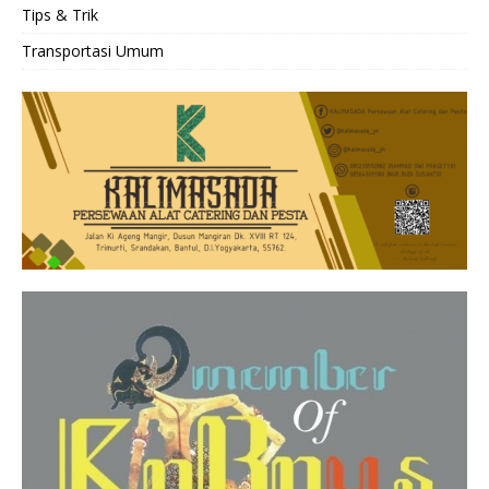
Tips & Trik
Transportasi Umum