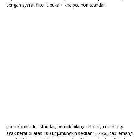
dengan syarat filter dibuka + knalpot non standar..
pada kondisi full standar, pemilik bilang kebo nya memang
agak berat di atas 100 kpj..mungkin sekitar 107 kpj, tapi emang