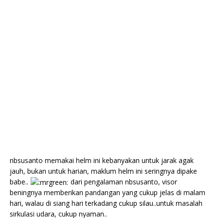
nbsusanto memakai helm ini kebanyakan untuk jarak agak
jauh, bukan untuk harian, maklum helm ini seringnya dipake
babe..
dari pengalaman nbsusanto, visor
beningnya memberikan pandangan yang cukup jelas di malam
hari, walau di siang hari terkadang cukup silau..untuk masalah
sirkulasi udara, cukup nyaman..