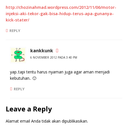
http://chozinahmad.wordpress.com/2012/11/06/motor-
injeksi-aki-tekor-gak-bisa-hidup-terus-apa-gunanya-
kick-stater/
REPLY
kankkunk
6 NOVEMBER 2012 PADA 3:40 PM
yap..tapi tentu harus nyaman juga agar aman menjadi
kebutuhan.. 🙂
REPLY
Leave a Reply
Alamat email Anda tidak akan dipublikasikan.