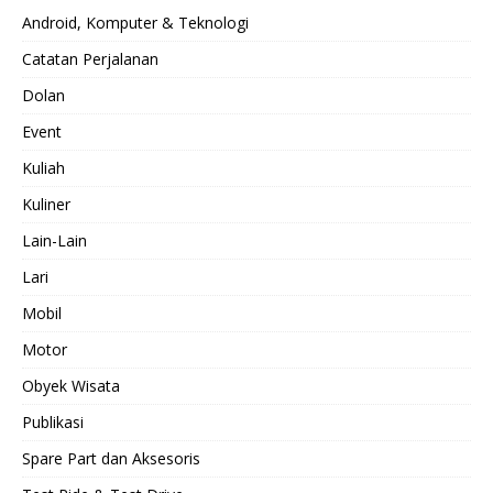
Android, Komputer & Teknologi
Catatan Perjalanan
Dolan
Event
Kuliah
Kuliner
Lain-Lain
Lari
Mobil
Motor
Obyek Wisata
Publikasi
Spare Part dan Aksesoris