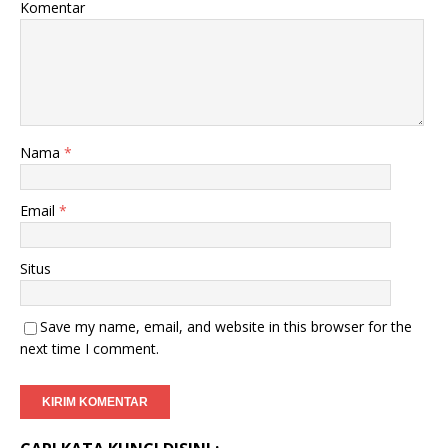
Komentar
Nama
*
Email
*
Situs
Save my name, email, and website in this browser for the
next time I comment.