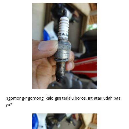
ngomong-ngomong, kalo gini terlalu boros, irit atau udah pas
ya?