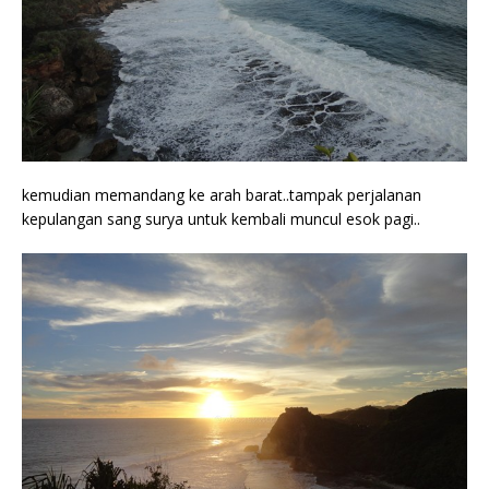
kemudian memandang ke arah barat..tampak perjalanan
kepulangan sang surya untuk kembali muncul esok pagi..