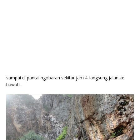
sampai di pantai ngobaran sekitar jam 4..langsung jalan ke
bawah..