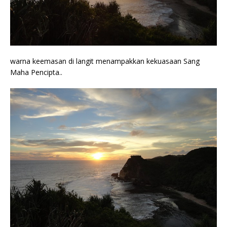
warna keemasan di langit menampakkan kekuasaan Sang
Maha Pencipta..