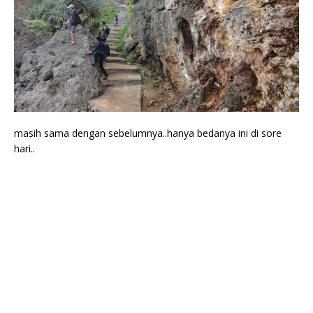
masih sama dengan sebelumnya..hanya bedanya ini di sore
hari..