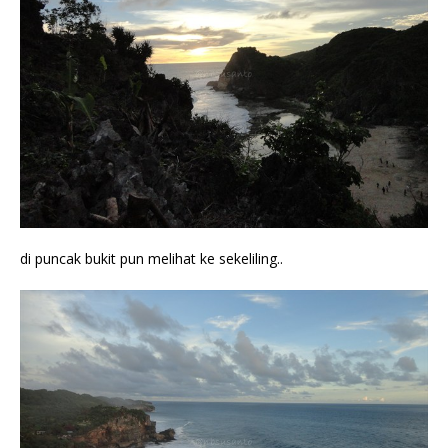
di puncak bukit pun melihat ke sekeliling..