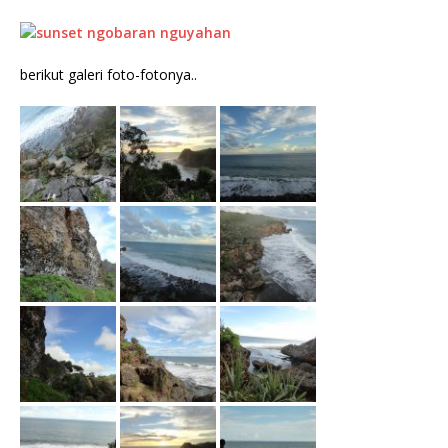
berikut galeri foto-fotonya..