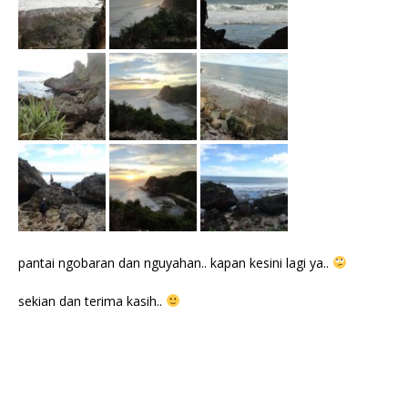
pantai ngobaran dan nguyahan.. kapan kesini lagi ya..
sekian dan terima kasih..