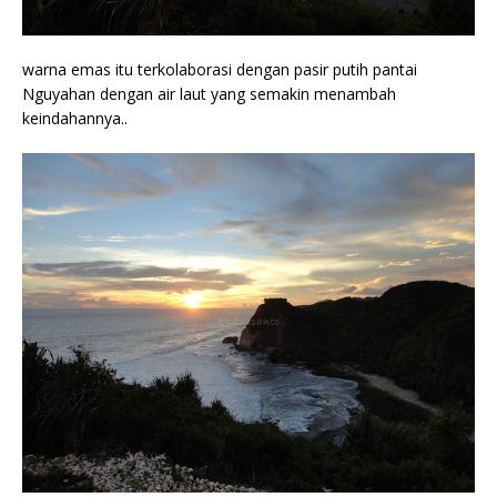
warna emas itu terkolaborasi dengan pasir putih pantai
Nguyahan dengan air laut yang semakin menambah
keindahannya..