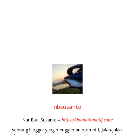
nbsusanto
Nur Budi Susanto –
https://dolanotomotif.com/
seorang blogger yang menggemari otomotif, jalan-jalan,