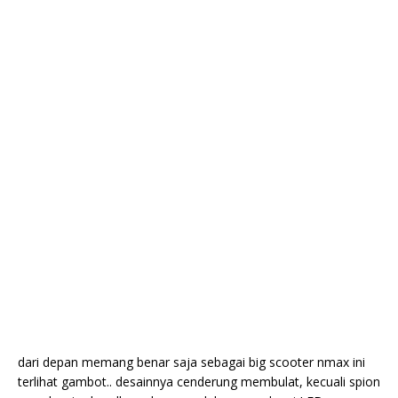
dari depan memang benar saja sebagai big scooter nmax ini
terlihat gambot.. desainnya cenderung membulat, kecuali spion