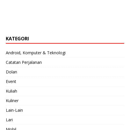
KATEGORI
Android, Komputer & Teknologi
Catatan Perjalanan
Dolan
Event
Kuliah
Kuliner
Lain-Lain
Lari
Mobil