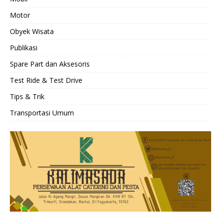
Motor
Obyek Wisata
Publikasi
Spare Part dan Aksesoris
Test Ride & Test Drive
Tips & Trik
Transportasi Umum