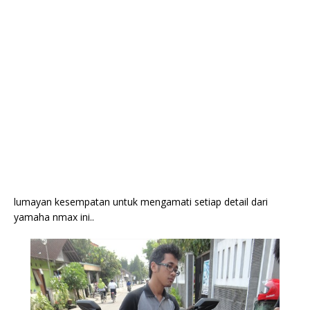
lumayan kesempatan untuk mengamati setiap detail dari
yamaha nmax ini..