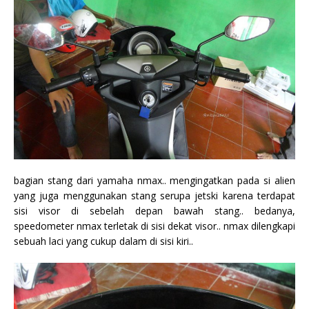
bagian stang dari yamaha nmax.. mengingatkan pada si alien
yang juga menggunakan stang serupa jetski karena terdapat
sisi visor di sebelah depan bawah stang.. bedanya,
speedometer nmax terletak di sisi dekat visor.. nmax dilengkapi
sebuah laci yang cukup dalam di sisi kiri..