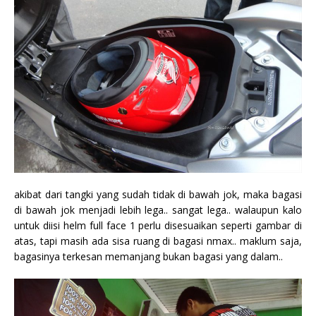
akibat dari tangki yang sudah tidak di bawah jok, maka bagasi
di bawah jok menjadi lebih lega.. sangat lega.. walaupun kalo
untuk diisi helm full face 1 perlu disesuaikan seperti gambar di
atas, tapi masih ada sisa ruang di bagasi nmax.. maklum saja,
bagasinya terkesan memanjang bukan bagasi yang dalam..