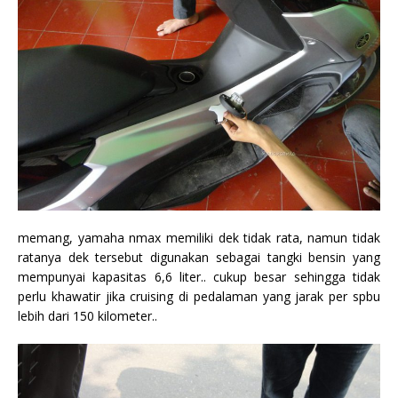
memang, yamaha nmax memiliki dek tidak rata, namun tidak
ratanya dek tersebut digunakan sebagai tangki bensin yang
mempunyai kapasitas 6,6 liter.. cukup besar sehingga tidak
perlu khawatir jika cruising di pedalaman yang jarak per spbu
lebih dari 150 kilometer..