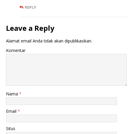
REPLY
Leave a Reply
Alamat email Anda tidak akan dipublikasikan.
Komentar
Nama
*
Email
*
Situs