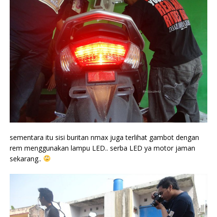
sementara itu sisi buritan nmax juga terlihat gambot dengan
rem menggunakan lampu LED.. serba LED ya motor jaman
sekarang..