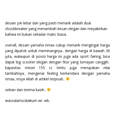
desain jok lebar dan yang pasti menarik adalah dual
shockbreaker yang menambah kesan elegan dan meyakinkan
bahwa ini bukan sekadar matic biasa..
overall, desain yamaha nmax cukup menarik mengingat harga
yang dipatok untuk meminangnya.. dengan harga di bawah 30
juta, walaupun di posisi harga ini juga ada sport fairing, bisa
dapat big scooter elegan dengan fitur yang lumayan canggih..
kapasitas mesin 155 cc tentu juga merupakan nilai
tambahnya.. mengenai feeling berkendara dengan yamaha
nmax, insya Allah di artikel terpisah..
sekian dan terima kasih..
wassalamu’alaikum wr. wb..