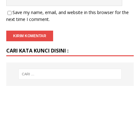
Save my name, email, and website in this browser for the
next time I comment.
CARI KATA KUNCI DISINI :