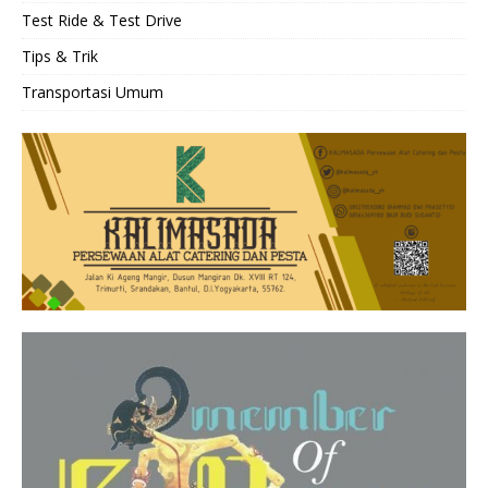
Test Ride & Test Drive
Tips & Trik
Transportasi Umum