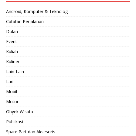
Android, Komputer & Teknologi
Catatan Perjalanan
Dolan
Event
Kuliah
Kuliner
Lain-Lain
Lari
Mobil
Motor
Obyek Wisata
Publikasi
Spare Part dan Aksesoris