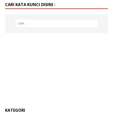
CARI KATA KUNCI DISINI :
KATEGORI