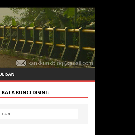
ULISAN
 KATA KUNCI DISINI :