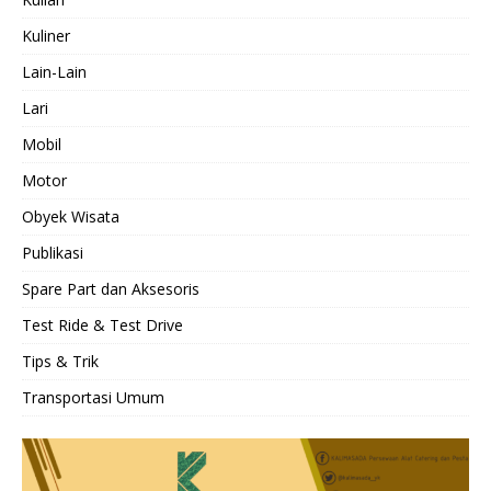
Kuliner
Lain-Lain
Lari
Mobil
Motor
Obyek Wisata
Publikasi
Spare Part dan Aksesoris
Test Ride & Test Drive
Tips & Trik
Transportasi Umum