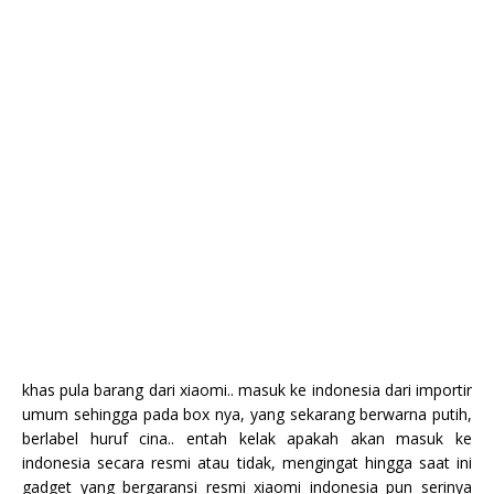
khas pula barang dari xiaomi.. masuk ke indonesia dari importir
umum sehingga pada box nya, yang sekarang berwarna putih,
berlabel huruf cina.. entah kelak apakah akan masuk ke
indonesia secara resmi atau tidak, mengingat hingga saat ini
gadget yang bergaransi resmi xiaomi indonesia pun serinya