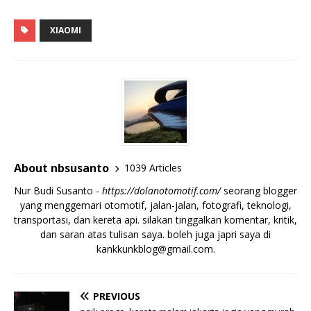
XIAOMI
About nbsusanto
1039 Articles
Nur Budi Susanto -
https://dolanotomotif.com/
seorang blogger
yang menggemari otomotif, jalan-jalan, fotografi, teknologi,
transportasi, dan kereta api. silakan tinggalkan komentar, kritik,
dan saran atas tulisan saya. boleh juga japri saya di
kankkunkblog@gmail.com
.
PREVIOUS