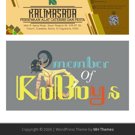
Copyright © 2026 | WordPress Theme by
MH Themes