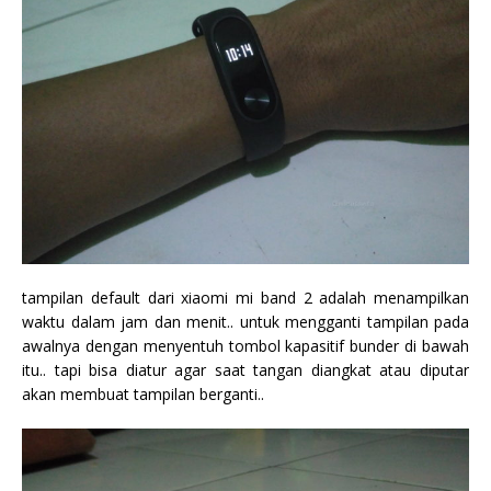
tampilan default dari xiaomi mi band 2 adalah menampilkan
waktu dalam jam dan menit.. untuk mengganti tampilan pada
awalnya dengan menyentuh tombol kapasitif bunder di bawah
itu.. tapi bisa diatur agar saat tangan diangkat atau diputar
akan membuat tampilan berganti..