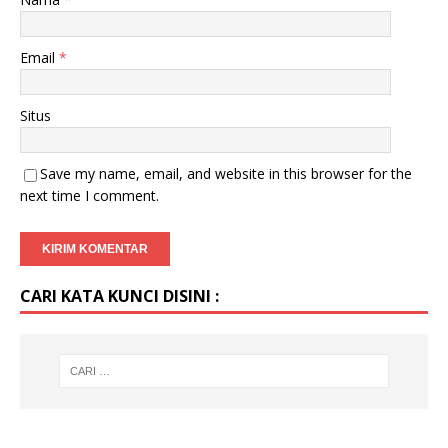
Email
*
Situs
Save my name, email, and website in this browser for the
next time I comment.
CARI KATA KUNCI DISINI :