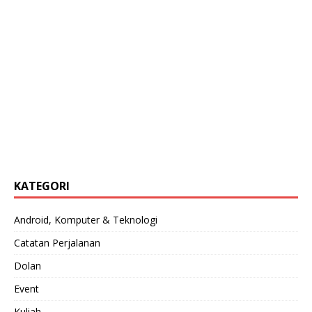
KATEGORI
Android, Komputer & Teknologi
Catatan Perjalanan
Dolan
Event
Kuliah