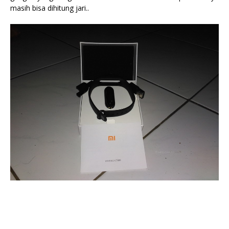
masih bisa dihitung jari..