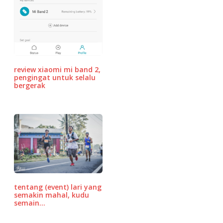
review xiaomi mi band 2,
pengingat untuk selalu
bergerak
tentang (event) lari yang
semakin mahal, kudu
semain…