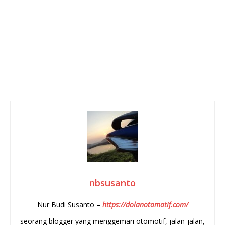
nbsusanto
Nur Budi Susanto –
https://dolanotomotif.com/
seorang blogger yang menggemari otomotif, jalan-jalan,