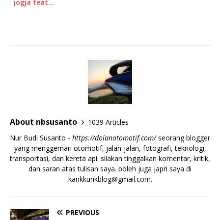
jogja feat…
About nbsusanto
1039 Articles
Nur Budi Susanto -
https://dolanotomotif.com/
seorang blogger
yang menggemari otomotif, jalan-jalan, fotografi, teknologi,
transportasi, dan kereta api. silakan tinggalkan komentar, kritik,
dan saran atas tulisan saya. boleh juga japri saya di
kankkunkblog@gmail.com
.
PREVIOUS