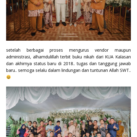
setelah berbagai proses mengurus vendor maupun
administrasi, alhamdulillah terbit buku nikah dari KUA Kalasan
dan akhirnya status baru di 2018.. tugas dan tanggung jawab
baru.. semoga selalu dalam lindungan dan tuntunan Allah SWT..