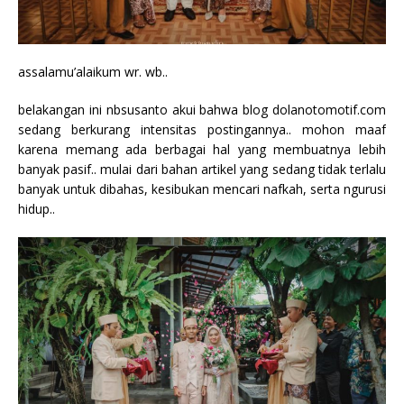
assalamu’alaikum wr. wb..
belakangan ini nbsusanto akui bahwa blog dolanotomotif.com
sedang berkurang intensitas postingannya.. mohon maaf
karena memang ada berbagai hal yang membuatnya lebih
banyak pasif.. mulai dari bahan artikel yang sedang tidak terlalu
banyak untuk dibahas, kesibukan mencari nafkah, serta ngurusi
hidup..