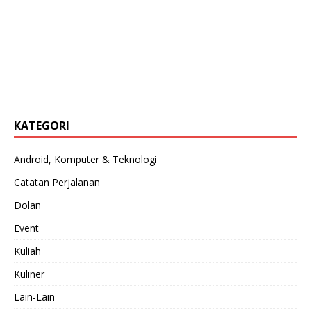
KATEGORI
Android, Komputer & Teknologi
Catatan Perjalanan
Dolan
Event
Kuliah
Kuliner
Lain-Lain