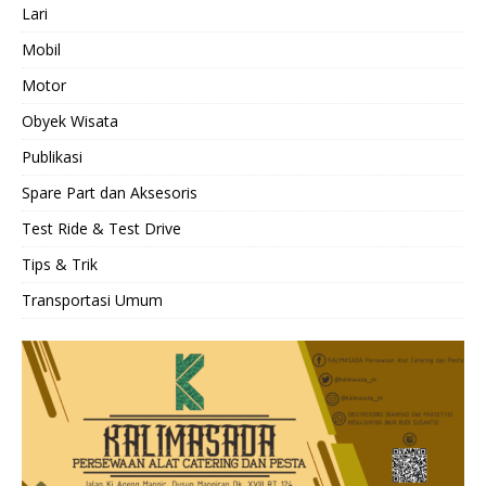
Lari
Mobil
Motor
Obyek Wisata
Publikasi
Spare Part dan Aksesoris
Test Ride & Test Drive
Tips & Trik
Transportasi Umum