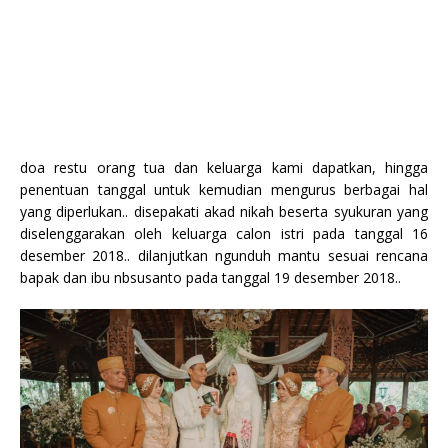
doa restu orang tua dan keluarga kami dapatkan, hingga
penentuan tanggal untuk kemudian mengurus berbagai hal
yang diperlukan.. disepakati akad nikah beserta syukuran yang
diselenggarakan oleh keluarga calon istri pada tanggal 16
desember 2018.. dilanjutkan ngunduh mantu sesuai rencana
bapak dan ibu nbsusanto pada tanggal 19 desember 2018..