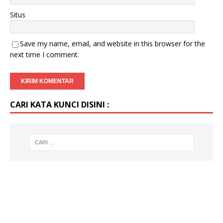
Situs
Save my name, email, and website in this browser for the
next time I comment.
CARI KATA KUNCI DISINI :