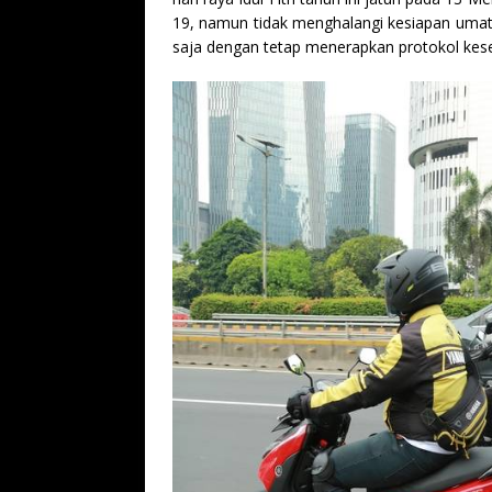
19, namun tidak menghalangi kesiapan umat
saja dengan tetap menerapkan protokol kese