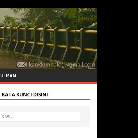
TULISAN
 KATA KUNCI DISINI :