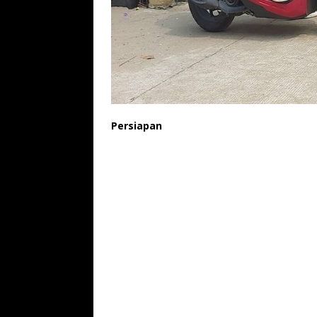
Persiapan