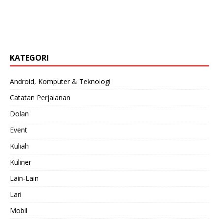
KATEGORI
Android, Komputer & Teknologi
Catatan Perjalanan
Dolan
Event
Kuliah
Kuliner
Lain-Lain
Lari
Mobil