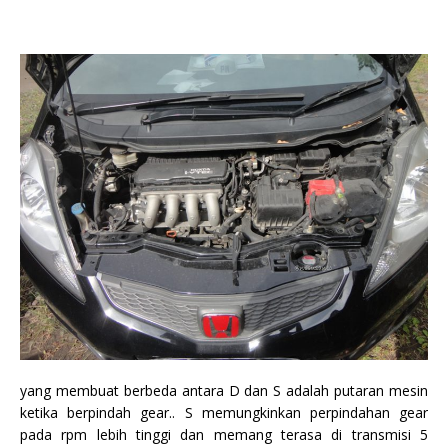
yang membuat berbeda antara D dan S adalah putaran mesin
ketika berpindah gear.. S memungkinkan perpindahan gear
pada rpm lebih tinggi dan memang terasa di transmisi 5