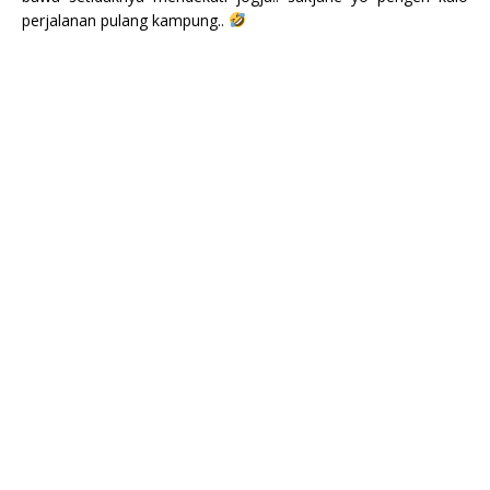
perjalanan pulang kampung..