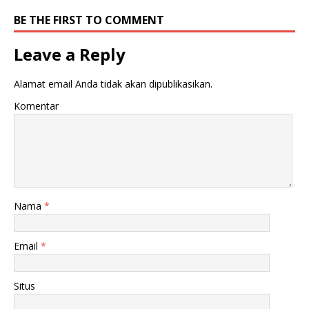
BE THE FIRST TO COMMENT
Leave a Reply
Alamat email Anda tidak akan dipublikasikan.
Komentar
Nama
*
Email
*
Situs