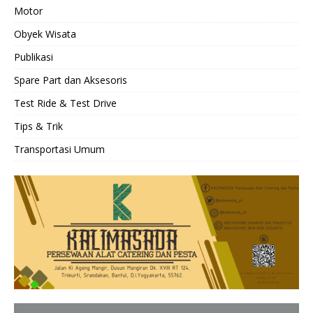
Motor
Obyek Wisata
Publikasi
Spare Part dan Aksesoris
Test Ride & Test Drive
Tips & Trik
Transportasi Umum