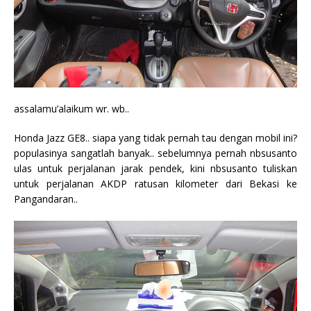
assalamu’alaikum wr. wb..
Honda Jazz GE8.. siapa yang tidak pernah tau dengan mobil ini?
populasinya sangatlah banyak.. sebelumnya pernah nbsusanto
ulas untuk perjalanan jarak pendek, kini nbsusanto tuliskan
untuk perjalanan AKDP ratusan kilometer dari Bekasi ke
Pangandaran..