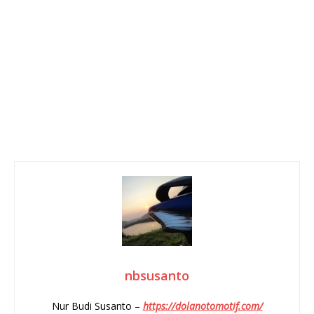
nbsusanto
Nur Budi Susanto –
https://dolanotomotif.com/