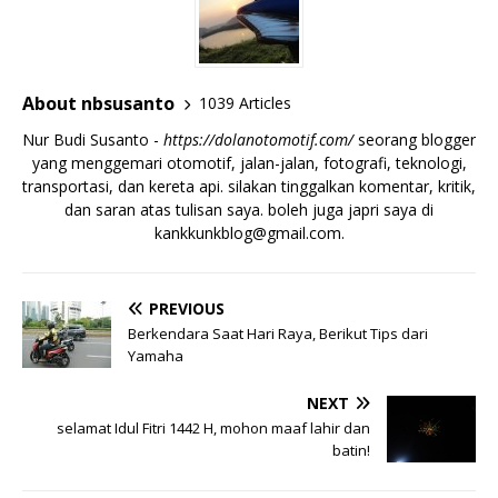
About nbsusanto
1039 Articles
Nur Budi Susanto -
https://dolanotomotif.com/
seorang blogger
yang menggemari otomotif, jalan-jalan, fotografi, teknologi,
transportasi, dan kereta api. silakan tinggalkan komentar, kritik,
dan saran atas tulisan saya. boleh juga japri saya di
kankkunkblog@gmail.com
.
PREVIOUS
Berkendara Saat Hari Raya, Berikut Tips dari
Yamaha
NEXT
selamat Idul Fitri 1442 H, mohon maaf lahir dan
batin!