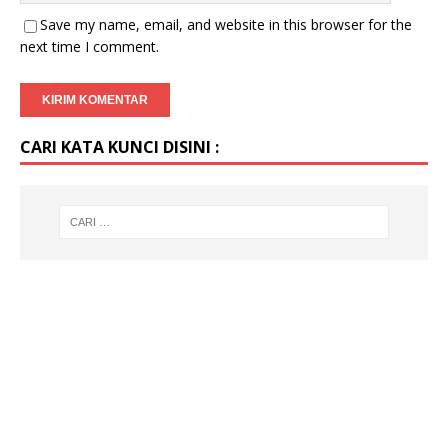
Save my name, email, and website in this browser for the
next time I comment.
CARI KATA KUNCI DISINI :