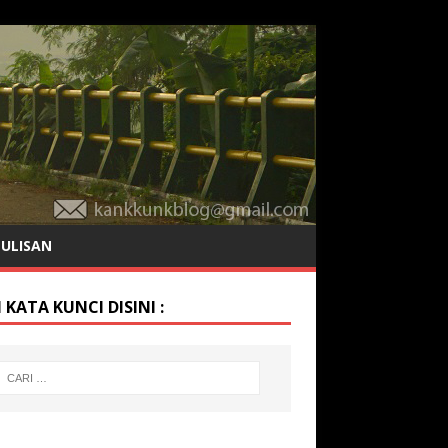
TULISAN
 KATA KUNCI DISINI :