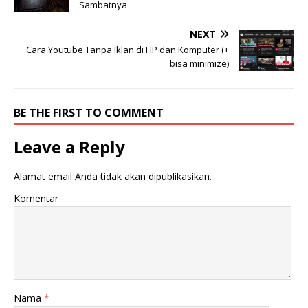
Sambatnya
NEXT
Cara Youtube Tanpa Iklan di HP dan Komputer (+
bisa minimize)
BE THE FIRST TO COMMENT
Leave a Reply
Alamat email Anda tidak akan dipublikasikan.
Komentar
Nama
*