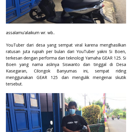
assalamu’alaikum wr. wb..
YouTuber dari desa yang sempat viral karena menghasilkan
ratusan juta rupiah per bulan dari YouTuber yakni Si Boen,
terkesan dengan performa dan teknologi Yamaha GEAR 125. Si
Boen yang nama aslinya Siswanto dan tinggal di Desa
Kasegaran, Cilongok Banyumas ini, sempat riding
menggunakan GEAR 125 dan mengulik mengenai skutik
tersebut.