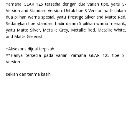
Yamaha GEAR 125 tersedia dengan dua varian tipe, yaitu S-
Version and Standard Version. Untuk tipe S-Version hadir dalam
dua pilihan warna spesial, yaitu Prestige Silver and Matte Red.
Sedangkan tipe standard hadir dalam 5 pilihan warna menarik,
yaitu Matte Silver, Metallic Grey, Metallic Red, Metallic White,
and Matte Greenish.
*Aksesoris dijual terpisah
**Hanya tersedia pada varian Yamaha GEAR 125 tipe S-
Version
sekian dan terima kasih..