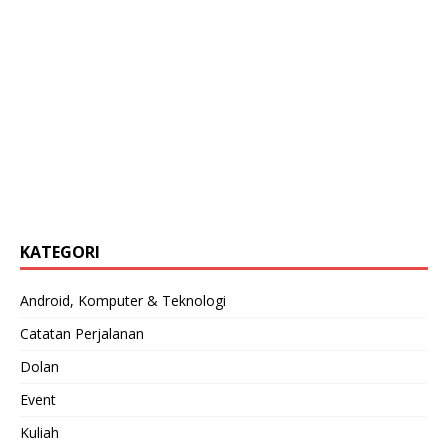
KATEGORI
Android, Komputer & Teknologi
Catatan Perjalanan
Dolan
Event
Kuliah