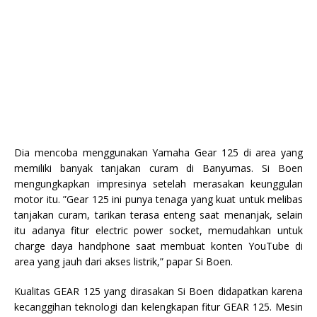
Dia mencoba menggunakan Yamaha Gear 125 di area yang
memiliki banyak tanjakan curam di Banyumas. Si Boen
mengungkapkan impresinya setelah merasakan keunggulan
motor itu. ”Gear 125 ini punya tenaga yang kuat untuk melibas
tanjakan curam, tarikan terasa enteng saat menanjak, selain
itu adanya fitur electric power socket, memudahkan untuk
charge daya handphone saat membuat konten YouTube di
area yang jauh dari akses listrik,” papar Si Boen.
Kualitas GEAR 125 yang dirasakan Si Boen didapatkan karena
kecanggihan teknologi dan kelengkapan fitur GEAR 125. Mesin