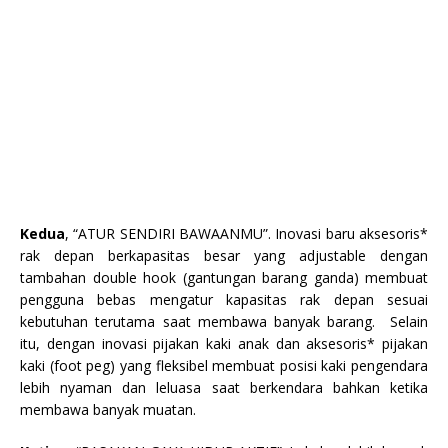
Kedua
, “ATUR SENDIRI BAWAANMU”. Inovasi baru aksesoris*
rak depan berkapasitas besar yang adjustable dengan
tambahan double hook (gantungan barang ganda) membuat
pengguna bebas mengatur kapasitas rak depan sesuai
kebutuhan terutama saat membawa banyak barang. Selain
itu, dengan inovasi pijakan kaki anak dan aksesoris* pijakan
kaki (foot peg) yang fleksibel membuat posisi kaki pengendara
lebih nyaman dan leluasa saat berkendara bahkan ketika
membawa banyak muatan.