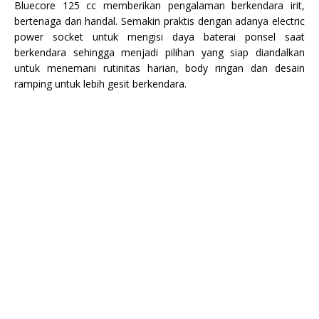
Bluecore 125 cc memberikan pengalaman berkendara irit,
bertenaga dan handal. Semakin praktis dengan adanya electric
power socket untuk mengisi daya baterai ponsel saat
berkendara sehingga menjadi pilihan yang siap diandalkan
untuk menemani rutinitas harian, body ringan dan desain
ramping untuk lebih gesit berkendara.