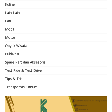
Kuliner
Lain-Lain
Lari
Mobil
Motor
Obyek Wisata
Publikasi
Spare Part dan Aksesoris
Test Ride & Test Drive
Tips & Trik
Transportasi Umum