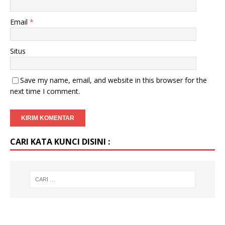
Email
*
Situs
Save my name, email, and website in this browser for the
next time I comment.
CARI KATA KUNCI DISINI :