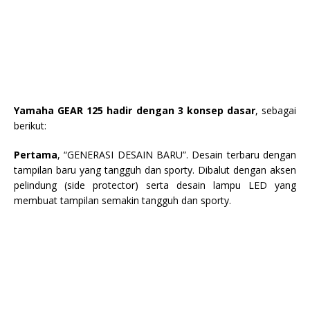
Yamaha GEAR 125 hadir dengan 3 konsep dasar
, sebagai
berikut:
Pertama
, “GENERASI DESAIN BARU”. Desain terbaru dengan
tampilan baru yang tangguh dan sporty. Dibalut dengan aksen
pelindung (side protector) serta desain lampu LED yang
membuat tampilan semakin tangguh dan sporty.