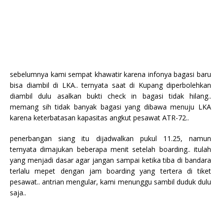
sebelumnya kami sempat khawatir karena infonya bagasi baru
bisa diambil di LKA.. ternyata saat di Kupang diperbolehkan
diambil dulu asalkan bukti check in bagasi tidak hilang..
memang sih tidak banyak bagasi yang dibawa menuju LKA
karena keterbatasan kapasitas angkut pesawat ATR-72..
penerbangan siang itu dijadwalkan pukul 11.25, namun
ternyata dimajukan beberapa menit setelah boarding.. itulah
yang menjadi dasar agar jangan sampai ketika tiba di bandara
terlalu mepet dengan jam boarding yang tertera di tiket
pesawat.. antrian mengular, kami menunggu sambil duduk dulu
saja..