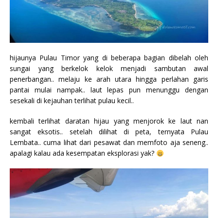
hijaunya Pulau Timor yang di beberapa bagian dibelah oleh
sungai yang berkelok kelok menjadi sambutan awal
penerbangan.. melaju ke arah utara hingga perlahan garis
pantai mulai nampak.. laut lepas pun menunggu dengan
sesekali di kejauhan terlihat pulau kecil..
kembali terlihat daratan hijau yang menjorok ke laut nan
sangat eksotis.. setelah dilihat di peta, ternyata Pulau
Lembata.. cuma lihat dari pesawat dan memfoto aja seneng..
apalagi kalau ada kesempatan eksplorasi yak?