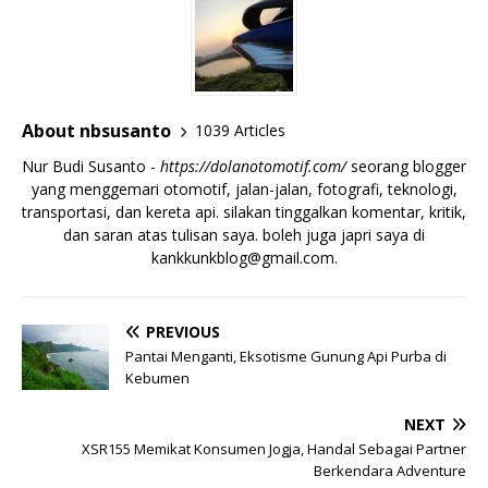
About nbsusanto
1039 Articles
Nur Budi Susanto -
https://dolanotomotif.com/
seorang blogger
yang menggemari otomotif, jalan-jalan, fotografi, teknologi,
transportasi, dan kereta api. silakan tinggalkan komentar, kritik,
dan saran atas tulisan saya. boleh juga japri saya di
kankkunkblog@gmail.com
.
PREVIOUS
Pantai Menganti, Eksotisme Gunung Api Purba di
Kebumen
NEXT
XSR155 Memikat Konsumen Jogja, Handal Sebagai Partner
Berkendara Adventure