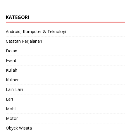
KATEGORI
Android, Komputer & Teknologi
Catatan Perjalanan
Dolan
Event
Kuliah
Kuliner
Lain-Lain
Lari
Mobil
Motor
Obyek Wisata