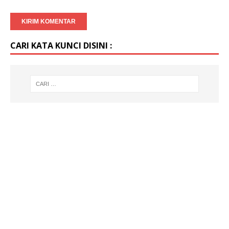
CARI KATA KUNCI DISINI :