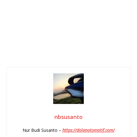
nbsusanto
Nur Budi Susanto –
https://dolanotomotif.com/