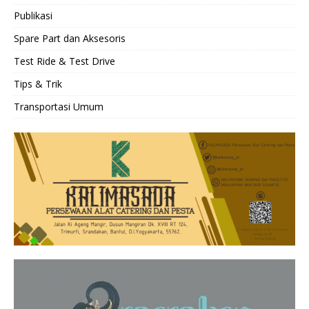
Publikasi
Spare Part dan Aksesoris
Test Ride & Test Drive
Tips & Trik
Transportasi Umum