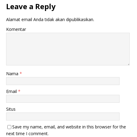
Leave a Reply
Alamat email Anda tidak akan dipublikasikan.
Komentar
Nama
*
Email
*
Situs
Save my name, email, and website in this browser for the
next time I comment.