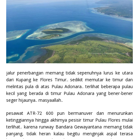
jalur penerbangan memang tidak sepenuhnya lurus ke utara
dari Kupang ke Flores Timur.. sedikit memutar ke timur dan
melintas pula di atas Pulau Adonara.. terlihat beberapa pulau
kecil yang berada di timur Pulau Adonara yang bener-bener
seger hijaunya.. masyaallah..
pesawat ATR-72 600 pun bermanuver dan menurunkan
ketinggiannya hingga akhirnya pesisir timur Pulau Flores mulai
terlihat.. karena runway Bandara Gewayantana memang tidak
panjang, tidak heran kalau begitu menginjak aspal terasa