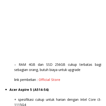
– RAM 4GB dan SSD 256GB cukup terbatas bagi
sebagian orang, butuh biaya untuk upgrade
link pembelian :
Official Store
Acer Aspire 5 (A514-54)
+ spesifikasi cukup untuk harian dengan Intel Core i3-
1115G4