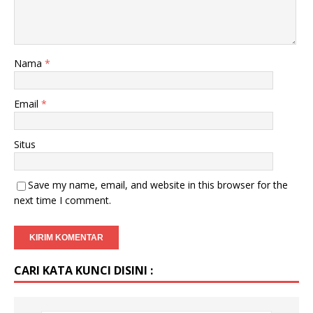
Nama
*
Email
*
Situs
Save my name, email, and website in this browser for the
next time I comment.
CARI KATA KUNCI DISINI :