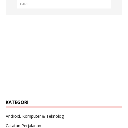
KATEGORI
Android, Komputer & Teknologi
Catatan Perjalanan