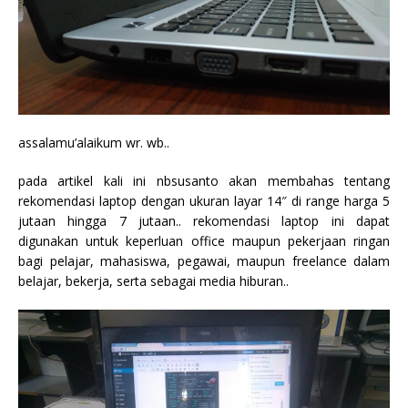
assalamu’alaikum wr. wb..
pada artikel kali ini nbsusanto akan membahas tentang
rekomendasi laptop dengan ukuran layar 14″ di range harga 5
jutaan hingga 7 jutaan.. rekomendasi laptop ini dapat
digunakan untuk keperluan office maupun pekerjaan ringan
bagi pelajar, mahasiswa, pegawai, maupun freelance dalam
belajar, bekerja, serta sebagai media hiburan..