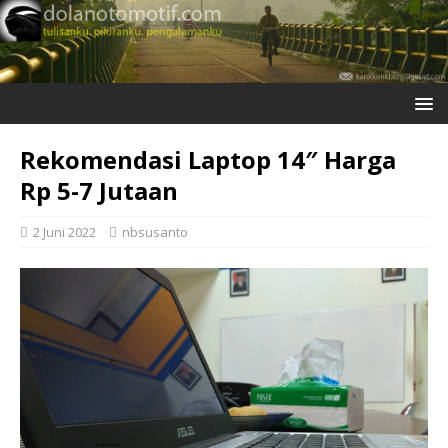
Rekomendasi Laptop 14″ Harga
Rp 5-7 Jutaan
2 Juni 2022
nbsusanto