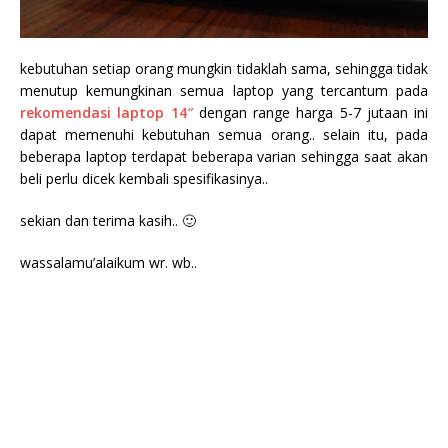
kebutuhan setiap orang mungkin tidaklah sama, sehingga tidak
menutup kemungkinan semua laptop yang tercantum pada
rekomendasi laptop 14″
dengan range harga 5-7 jutaan ini
dapat memenuhi kebutuhan semua orang.. selain itu, pada
beberapa laptop terdapat beberapa varian sehingga saat akan
beli perlu dicek kembali spesifikasinya..
sekian dan terima kasih.. 🙂
wassalamu’alaikum wr. wb..