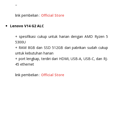
–
link pembelian :
Official Store
Lenovo V14 G2 ALC
+ spesifikasi cukup untuk harian dengan AMD Ryzen 5
5300U
+ RAM 8GB dan SSD 512GB dari pabrikan sudah cukup
untuk kebutuhan harian
+ port lengkap, terdiri dari HDMI, USB-A, USB-C, dan RJ-
45 ethernet
link pembelian :
Official Store