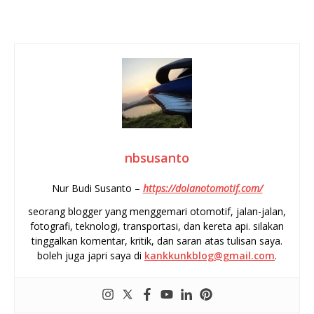
nbsusanto
Nur Budi Susanto –
https://dolanotomotif.com/
seorang blogger yang menggemari otomotif, jalan-jalan,
fotografi, teknologi, transportasi, dan kereta api. silakan
tinggalkan komentar, kritik, dan saran atas tulisan saya.
boleh juga japri saya di
kankkunkblog@gmail.com
.