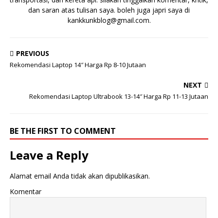
dan saran atas tulisan saya. boleh juga japri saya di
kankkunkblog@gmail.com
.
PREVIOUS
Rekomendasi Laptop 14″ Harga Rp 8-10 Jutaan
NEXT
Rekomendasi Laptop Ultrabook 13-14″ Harga Rp 11-13 Jutaan
BE THE FIRST TO COMMENT
Leave a Reply
Alamat email Anda tidak akan dipublikasikan.
Komentar