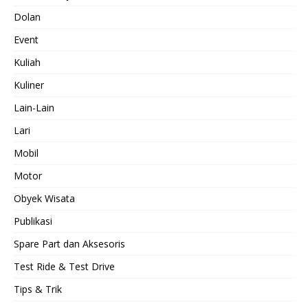
Dolan
Event
Kuliah
Kuliner
Lain-Lain
Lari
Mobil
Motor
Obyek Wisata
Publikasi
Spare Part dan Aksesoris
Test Ride & Test Drive
Tips & Trik