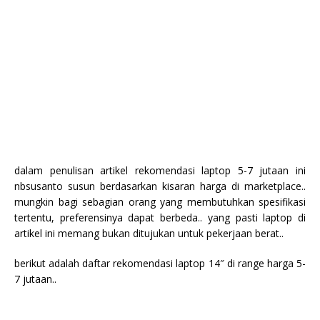
dalam penulisan artikel rekomendasi laptop 5-7 jutaan ini
nbsusanto susun berdasarkan kisaran harga di marketplace..
mungkin bagi sebagian orang yang membutuhkan spesifikasi
tertentu, preferensinya dapat berbeda.. yang pasti laptop di
artikel ini memang bukan ditujukan untuk pekerjaan berat..
berikut adalah daftar rekomendasi laptop 14″ di range harga 5-
7 jutaan..