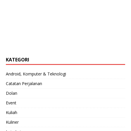
KATEGORI
Android, Komputer & Teknologi
Catatan Perjalanan
Dolan
Event
Kuliah
Kuliner