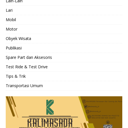
Lain-Lain
Lari
Mobil
Motor
Obyek Wisata
Publikasi
Spare Part dan Aksesoris
Test Ride & Test Drive
Tips & Trik
Transportasi Umum