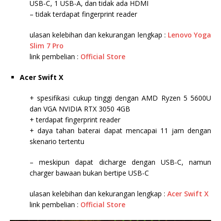
USB-C, 1 USB-A, dan tidak ada HDMI
– tidak terdapat fingerprint reader
ulasan kelebihan dan kekurangan lengkap :
Lenovo Yoga
Slim 7 Pro
link pembelian :
Official Store
Acer Swift X
+ spesifikasi cukup tinggi dengan AMD Ryzen 5 5600U
dan VGA NVIDIA RTX 3050 4GB
+ terdapat fingerprint reader
+ daya tahan baterai dapat mencapai 11 jam dengan
skenario tertentu
– meskipun dapat dicharge dengan USB-C, namun
charger bawaan bukan bertipe USB-C
ulasan kelebihan dan kekurangan lengkap :
Acer Swift X
link pembelian :
Official Store