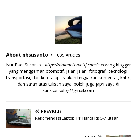
About nbsusanto
1039 Articles
Nur Budi Susanto -
https://dolanotomotif.com/
seorang blogger
yang menggemari otomotif, jalan-jalan, fotografi, teknologi,
transportasi, dan kereta api. silakan tinggalkan komentar, kritik,
dan saran atas tulisan saya. boleh juga japri saya di
kankkunkblog@gmail.com
.
PREVIOUS
Rekomendasi Laptop 14″ Harga Rp 5-7 Jutaan