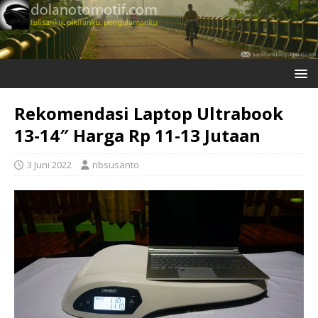
Rekomendasi Laptop Ultrabook
13-14″ Harga Rp 11-13 Jutaan
3 Juni 2022
nbsusanto