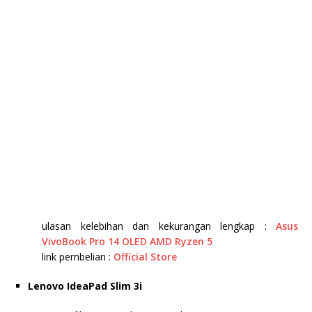
ulasan kelebihan dan kekurangan lengkap :
Asus
VivoBook Pro 14 OLED AMD Ryzen 5
link pembelian :
Official Store
Lenovo IdeaPad Slim 3i