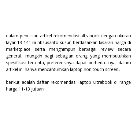
dalam penulisan artikel rekomendasi ultrabook dengan ukuran
layar 13-14″ ini nbsusanto susun berdasarkan kisaran harga di
marketplace serta menghimpun berbagai review secara
general.. mungkin bagi sebagian orang yang membutuhkan
spesifikasi tertentu, preferensinya dapat berbeda.. oya, dalam
artikel ini hanya mencantumkan laptop non touch screen..
berikut adalah daftar rekomendasi laptop ultrabook di range
harga 11-13 jutaan..