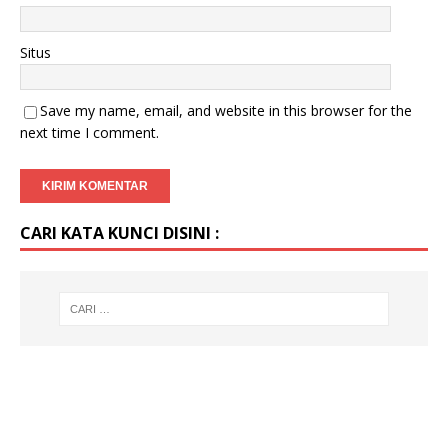
Situs
Save my name, email, and website in this browser for the
next time I comment.
CARI KATA KUNCI DISINI :