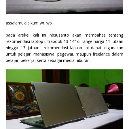
assalamu’alaikum wr. wb..
pada artikel kali ini nbsusanto akan membahas tentang
rekomendasi laptop ultrabook 13-14″ di range harga 11 jutaan
hingga 13 jutaan.. rekomendasi laptop ini dapat digunakan
untuk pelajar, mahasiswa, pegawai, maupun freelance dalam
belajar, bekerja, serta sebagai media hiburan..