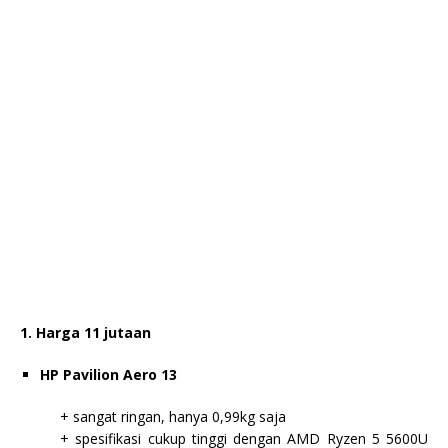
1. Harga 11 jutaan
HP Pavilion Aero 13
+ sangat ringan, hanya 0,99kg saja
+ spesifikasi cukup tinggi dengan AMD Ryzen 5 5600U