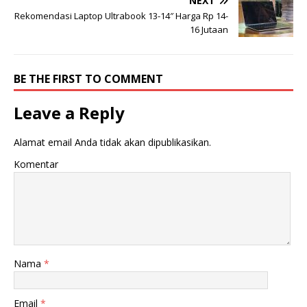
NEXT
Rekomendasi Laptop Ultrabook 13-14″ Harga Rp 14-
16 Jutaan
BE THE FIRST TO COMMENT
Leave a Reply
Alamat email Anda tidak akan dipublikasikan.
Komentar
Nama
*
Email
*