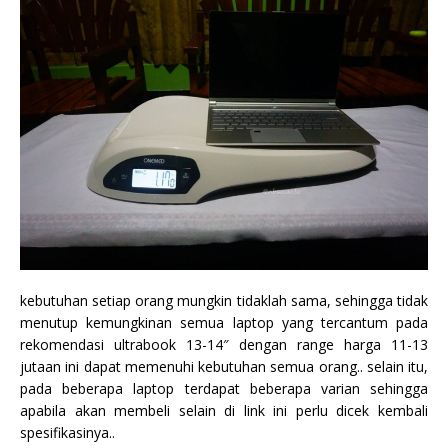
kebutuhan setiap orang mungkin tidaklah sama, sehingga tidak
menutup kemungkinan semua laptop yang tercantum pada
rekomendasi ultrabook 13-14″ dengan range harga 11-13
jutaan ini dapat memenuhi kebutuhan semua orang.. selain itu,
pada beberapa laptop terdapat beberapa varian sehingga
apabila akan membeli selain di link ini perlu dicek kembali
spesifikasinya..