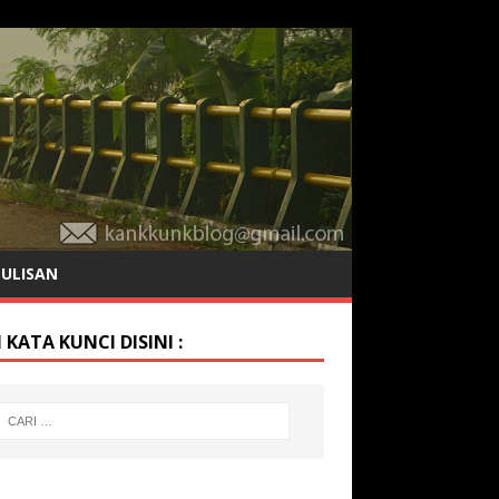
TULISAN
 KATA KUNCI DISINI :