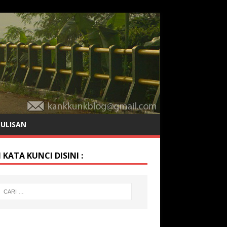
TULISAN
 KATA KUNCI DISINI :