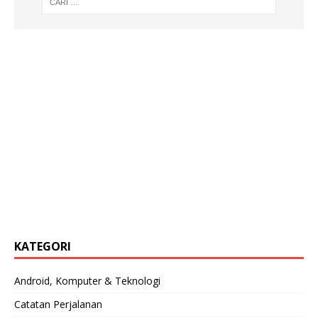
KATEGORI
Android, Komputer & Teknologi
Catatan Perjalanan