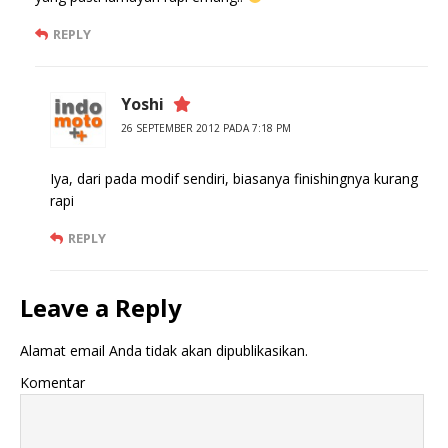
REPLY
Yoshi
26 SEPTEMBER 2012 PADA 7:18 PM
Iya, dari pada modif sendiri, biasanya finishingnya kurang
rapi
REPLY
Leave a Reply
Alamat email Anda tidak akan dipublikasikan.
Komentar