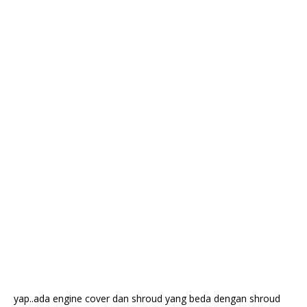
yap..ada engine cover dan shroud yang beda dengan shroud