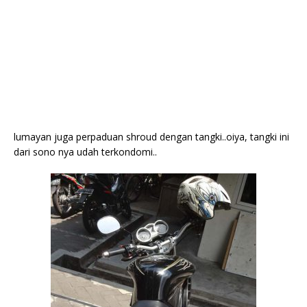
lumayan juga perpaduan shroud dengan tangki..oiya, tangki ini
dari sono nya udah terkondomi..