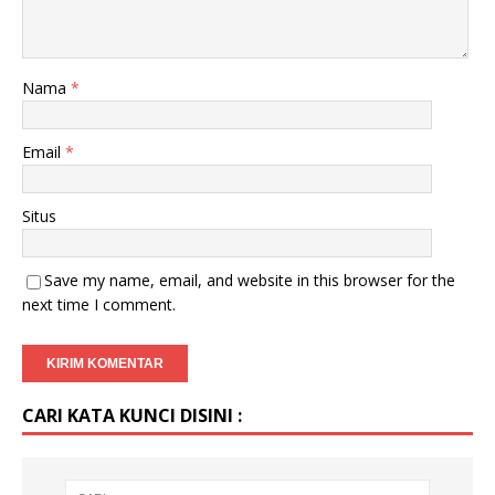
Nama
*
Email
*
Situs
Save my name, email, and website in this browser for the
next time I comment.
CARI KATA KUNCI DISINI :