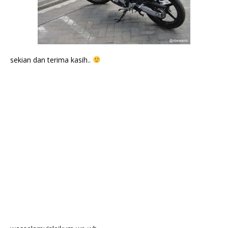
sekian dan terima kasih..