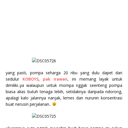
yang pasti, pompa seharga 20 ribu yang dulu dapet dari
sedulur
KOBOYS
,
pak irawan
, ini memang layak untuk
dimiliki..ya walaupun untuk mompa nggak seenteng pompa
biasa alias butuh tenaga lebih, setidaknya daripada ndorong,
apalagi kalo jalannya nanjak, lemes dan nurunin konsentrasi
buat nerusin perjalanan..