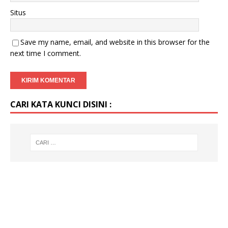
Situs
Save my name, email, and website in this browser for the
next time I comment.
CARI KATA KUNCI DISINI :