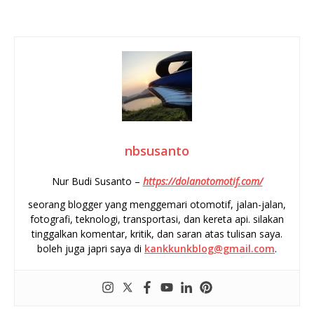
nbsusanto
Nur Budi Susanto –
https://dolanotomotif.com/
seorang blogger yang menggemari otomotif, jalan-jalan,
fotografi, teknologi, transportasi, dan kereta api. silakan
tinggalkan komentar, kritik, dan saran atas tulisan saya.
boleh juga japri saya di
kankkunkblog@gmail.com
.