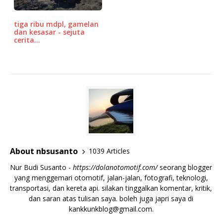
tiga ribu mdpl, gamelan
dan kesasar - sejuta
cerita…
About nbsusanto
1039 Articles
Nur Budi Susanto -
https://dolanotomotif.com/
seorang blogger
yang menggemari otomotif, jalan-jalan, fotografi, teknologi,
transportasi, dan kereta api. silakan tinggalkan komentar, kritik,
dan saran atas tulisan saya. boleh juga japri saya di
kankkunkblog@gmail.com
.