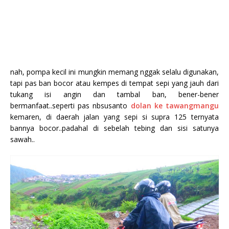
nah, pompa kecil ini mungkin memang nggak selalu digunakan,
tapi pas ban bocor atau kempes di tempat sepi yang jauh dari
tukang isi angin dan tambal ban, bener-bener
bermanfaat..seperti pas nbsusanto
dolan ke tawangmangu
kemaren, di daerah jalan yang sepi si supra 125 ternyata
bannya bocor..padahal di sebelah tebing dan sisi satunya
sawah..