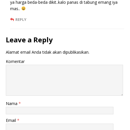
ya harga beda-beda dikit..kalo panas di tabung emang iya
mas..
REPLY
Leave a Reply
Alamat email Anda tidak akan dipublikasikan.
Komentar
Nama
*
Email
*