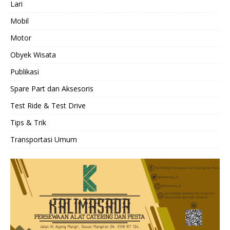
Lari
Mobil
Motor
Obyek Wisata
Publikasi
Spare Part dan Aksesoris
Test Ride & Test Drive
Tips & Trik
Transportasi Umum