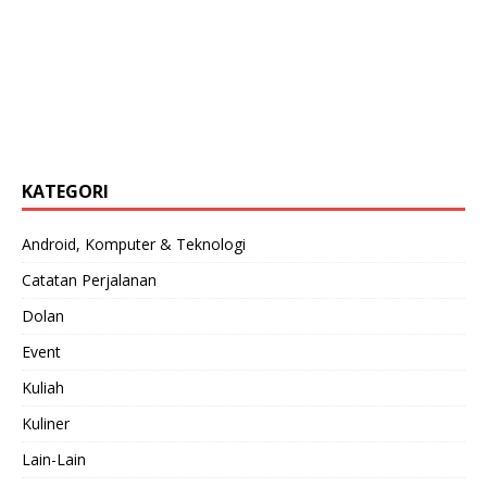
KATEGORI
Android, Komputer & Teknologi
Catatan Perjalanan
Dolan
Event
Kuliah
Kuliner
Lain-Lain