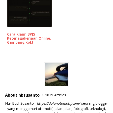
Cara Klaim BPJS
Ketenagakerjaan Online,
Gampang Kok!
About nbsusanto
1039 Articles
Nur Budi Susanto -
https://dolanotomotif.com/
seorang blogger
yang menggemari otomotif, jalan-jalan, fotografi, teknologi,