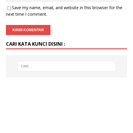
Save my name, email, and website in this browser for the
next time I comment.
CARI KATA KUNCI DISINI :