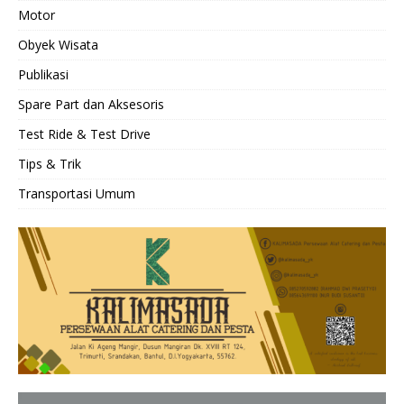
Motor
Obyek Wisata
Publikasi
Spare Part dan Aksesoris
Test Ride & Test Drive
Tips & Trik
Transportasi Umum