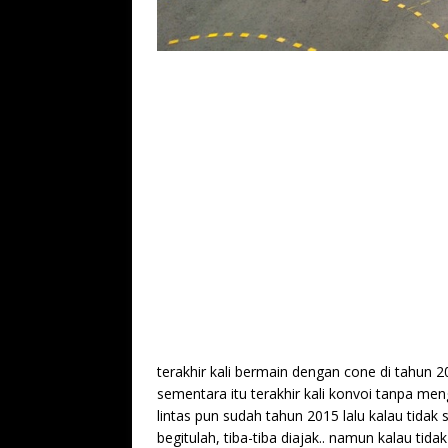
terakhir kali bermain dengan cone di tahun 2
sementara itu terakhir kali konvoi tanpa men
lintas pun sudah tahun 2015 lalu kalau tidak 
begitulah, tiba-tiba diajak.. namun kalau tida