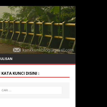
TULISAN
 KATA KUNCI DISINI :