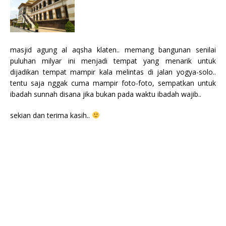
masjid agung al aqsha klaten.. memang bangunan senilai
puluhan milyar ini menjadi tempat yang menarik untuk
dijadikan tempat mampir kala melintas di jalan yogya-solo..
tentu saja nggak cuma mampir foto-foto, sempatkan untuk
ibadah sunnah disana jika bukan pada waktu ibadah wajib..
sekian dan terima kasih..