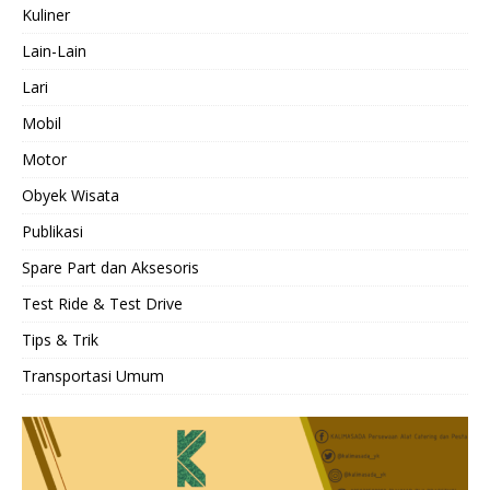
Kuliner
Lain-Lain
Lari
Mobil
Motor
Obyek Wisata
Publikasi
Spare Part dan Aksesoris
Test Ride & Test Drive
Tips & Trik
Transportasi Umum