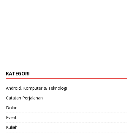
KATEGORI
Android, Komputer & Teknologi
Catatan Perjalanan
Dolan
Event
Kuliah