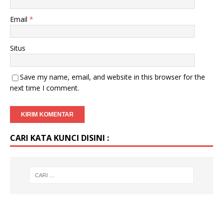
Email
*
Situs
Save my name, email, and website in this browser for the
next time I comment.
CARI KATA KUNCI DISINI :