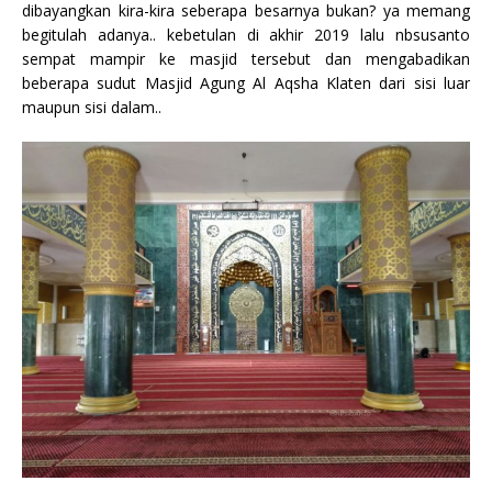
dibayangkan kira-kira seberapa besarnya bukan? ya memang
begitulah adanya.. kebetulan di akhir 2019 lalu nbsusanto
sempat mampir ke masjid tersebut dan mengabadikan
beberapa sudut Masjid Agung Al Aqsha Klaten dari sisi luar
maupun sisi dalam..