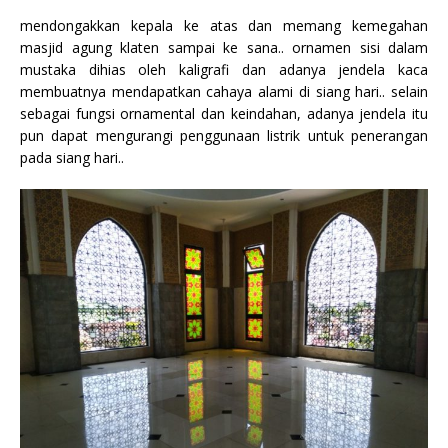
mendongakkan kepala ke atas dan memang kemegahan
masjid agung klaten sampai ke sana.. ornamen sisi dalam
mustaka dihias oleh kaligrafi dan adanya jendela kaca
membuatnya mendapatkan cahaya alami di siang hari.. selain
sebagai fungsi ornamental dan keindahan, adanya jendela itu
pun dapat mengurangi penggunaan listrik untuk penerangan
pada siang hari..