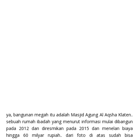
ya, bangunan megah itu adalah Masjid Agung Al Aqsha Klaten..
sebuah rumah ibadah yang menurut informasi mulai dibangun
pada 2012 dan diresmikan pada 2015 dan menelan biaya
hingga 60 milyar rupiah.. dari foto di atas sudah bisa