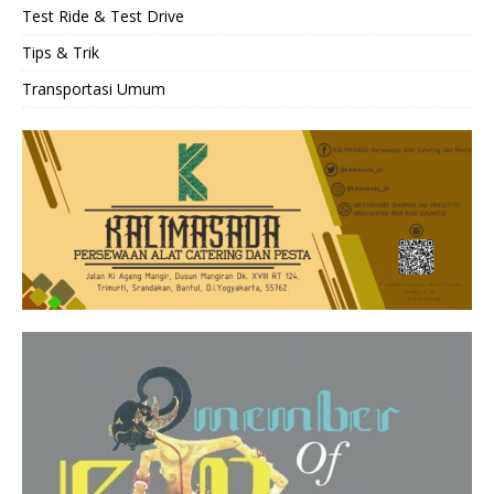
Test Ride & Test Drive
Tips & Trik
Transportasi Umum