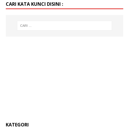
CARI KATA KUNCI DISINI :
KATEGORI