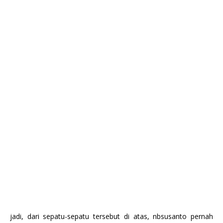
jadi, dari sepatu-sepatu tersebut di atas, nbsusanto pernah