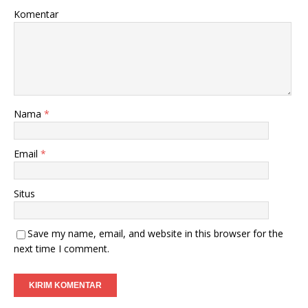
Komentar
Nama
*
Email
*
Situs
Save my name, email, and website in this browser for the
next time I comment.