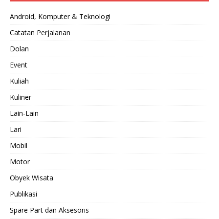
Android, Komputer & Teknologi
Catatan Perjalanan
Dolan
Event
Kuliah
Kuliner
Lain-Lain
Lari
Mobil
Motor
Obyek Wisata
Publikasi
Spare Part dan Aksesoris