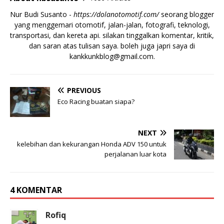
Nur Budi Susanto -
https://dolanotomotif.com/
seorang blogger
yang menggemari otomotif, jalan-jalan, fotografi, teknologi,
transportasi, dan kereta api. silakan tinggalkan komentar, kritik,
dan saran atas tulisan saya. boleh juga japri saya di
kankkunkblog@gmail.com
.
PREVIOUS
Eco Racing buatan siapa?
NEXT
kelebihan dan kekurangan Honda ADV 150 untuk
perjalanan luar kota
4 KOMENTAR
Rofiq