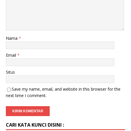
Nama
*
Email
*
Situs
Save my name, email, and website in this browser for the
next time I comment.
CARI KATA KUNCI DISINI :