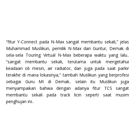
“fitur Y-Connect pada N-Max sangat membantu sekali,” jelas
Muhammad Muslikun, pemilik N-Max dari Guntur, Demak di
sela-sela Touring Virtual N-Max beberapa waktu yang lalu..
“sangat membantu sekali, terutama untuk mengetahui
keadaan oli mesin, air radiator, dan juga pada saat parkir
terakhir di mana lokasinya,” tambah Muslikun yang berprofesi
sebagai Guru MI di Demak.. selain itu Muslikun juga
menyampaikan bahwa dengan adanya fitur TCS sangat
membantu sekali pada track licin seperti saat musim
penghujan ini..