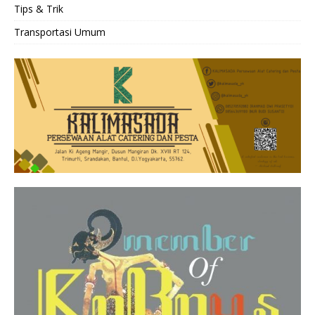
Tips & Trik
Transportasi Umum