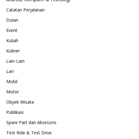
Catatan Perjalanan
Dolan
Event
Kuliah
Kuliner
Lain-Lain
Lari
Mobil
Motor
Obyek Wisata
Publikasi
Spare Part dan Aksesoris
Test Ride & Test Drive