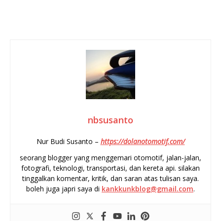
nbsusanto
Nur Budi Susanto –
https://dolanotomotif.com/
seorang blogger yang menggemari otomotif, jalan-jalan,
fotografi, teknologi, transportasi, dan kereta api. silakan
tinggalkan komentar, kritik, dan saran atas tulisan saya.
boleh juga japri saya di
kankkunkblog@gmail.com
.