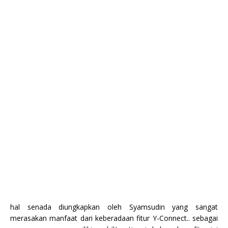
hal senada diungkapkan oleh Syamsudin yang sangat
merasakan manfaat dari keberadaan fitur Y-Connect.. sebagai