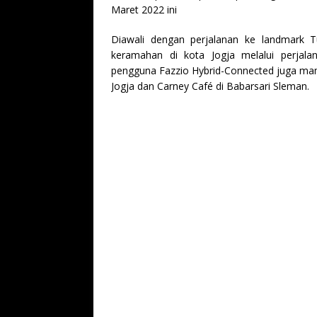
Maret 2022 ini
Diawali dengan perjalanan ke landmark T
keramahan di kota Jogja melalui perjala
pengguna Fazzio Hybrid-Connected juga mamp
Jogja dan Carney Café di Babarsari Sleman.