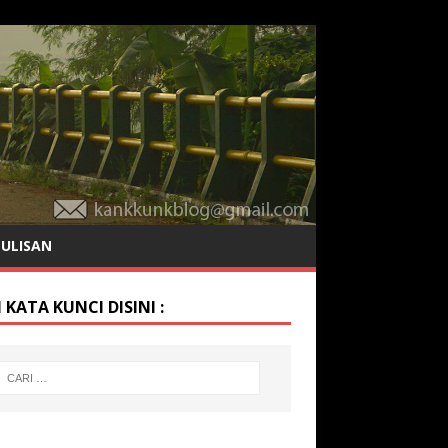
TULISAN
 KATA KUNCI DISINI :